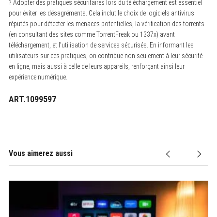
? Adopter des pratiques sécuritaires lors du téléchargement est essentiel
pour éviter les désagréments. Cela inclut le choix de logiciels antivirus
réputés pour détecter les menaces potentielles, la vérification des torrents
(en consultant des sites comme TorrentFreak ou 1337x) avant
téléchargement, et l’utilisation de services sécurisés. En informant les
utilisateurs sur ces pratiques, on contribue non seulement à leur sécurité
en ligne, mais aussi à celle de leurs appareils, renforçant ainsi leur
expérience numérique.
ART.1099597
Vous aimerez aussi