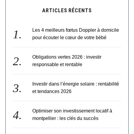
ARTICLES RÉCENTS
Les 4 meilleurs fœtus Doppler à domicile
pour écouter le cœur de votre bébé
Obligations vertes 2026 : investir
responsable et rentable
Investir dans l’énergie solaire : rentabilité
et tendances 2026
Optimiser son investissement locatif à
montpellier : les clés du succès