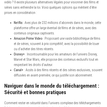
vidéo ? Il existe plusieurs alternatives légales pour visionner des films et
séries sans enfreindre la loi. Voici quelques options qui méritent d’être
prises en considération :
Netflix
: Avec plus de 232 millions d’abonnés dans le monde, cette
plateforme offre un large éventail de films et de séries, avec des
contenus originaux captivants.
Amazon Prime Video
: Proposant une vaste bibliothèque de films
et de séries, souvent à prix compétitif, avec la possibilité de louer
ou d’acheter des titres récents.
Disney+
: Incontournable pour les amateurs de l’univers Disney,
Marvel et Star Wars, elle propose des contenus exclusifs tout en
respectant les droits d’auteur.
Canal+
: Accès à des films récents et des séries exclusives, souvent
diffusées en avant-première, ce qui justifie son abonnement.
Naviguer dans le monde du téléchargement :
Sécurité et bonnes pratiques
Comment rester en sécurité dans l’univers complexe des téléchargements