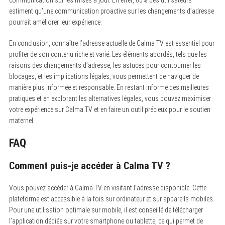
estiment qu’une communication proactive sur les changements d’adresse
pourrait améliorer leur expérience.
En conclusion, connaître l’adresse actuelle de Calma TV est essentiel pour
profiter de son contenu riche et varié. Les éléments abordés, tels que les
raisons des changements d’adresse, les astuces pour contourner les
blocages, et les implications légales, vous permettent de naviguer de
manière plus informée et responsable. En restant informé des meilleures
pratiques et en explorant les alternatives légales, vous pouvez maximiser
votre expérience sur Calma TV et en faire un outil précieux pour le soutien
maternel.
FAQ
Comment puis-je accéder à Calma TV ?
Vous pouvez accéder à Calma TV en visitant l’adresse disponible.
Cette
plateforme est accessible à la fois sur ordinateur et sur appareils mobiles.
Pour une utilisation optimale sur mobile, il est conseillé de télécharger
l’application dédiée sur votre smartphone ou tablette, ce qui permet de