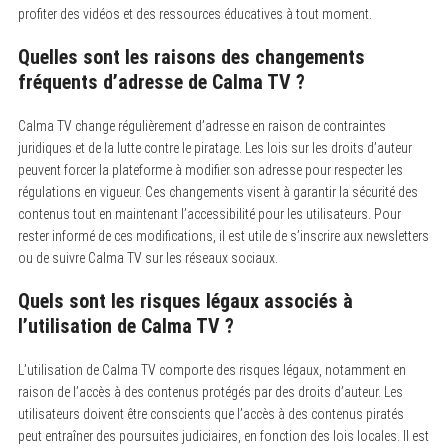
profiter des vidéos et des ressources éducatives à tout moment.
Quelles sont les raisons des changements
fréquents d’adresse de Calma TV ?
Calma TV change régulièrement d’adresse en raison de contraintes
juridiques et de la lutte contre le piratage.
Les lois sur les droits d’auteur
peuvent forcer la plateforme à modifier son adresse pour respecter les
régulations en vigueur. Ces changements visent à garantir la sécurité des
contenus tout en maintenant l’accessibilité pour les utilisateurs. Pour
rester informé de ces modifications, il est utile de s’inscrire aux newsletters
ou de suivre Calma TV sur les réseaux sociaux.
Quels sont les risques légaux associés à
l’utilisation de Calma TV ?
L’utilisation de Calma TV comporte des risques légaux, notamment en
raison de l’accès à des contenus protégés par des droits d’auteur.
Les
utilisateurs doivent être conscients que l’accès à des contenus piratés
peut entraîner des poursuites judiciaires, en fonction des lois locales. Il est