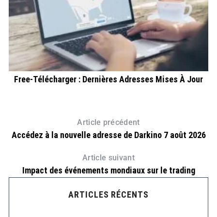
Free-Télécharger : Dernières Adresses Mises À Jour
Article précédent
Accédez à la nouvelle adresse de Darkino 7 août 2026
Article suivant
Impact des événements mondiaux sur le trading
ARTICLES RÉCENTS