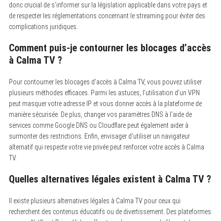
donc crucial de s’informer sur la législation applicable dans votre pays et
de respecter les réglementations concernant le streaming pour éviter des
complications juridiques.
Comment puis-je contourner les blocages d’accès
à Calma TV ?
Pour contourner les blocages d’accès à Calma TV, vous pouvez utiliser
plusieurs méthodes efficaces.
Parmi les astuces, l’utilisation d’un VPN
peut masquer votre adresse IP et vous donner accès à la plateforme de
manière sécurisée. De plus, changer vos paramètres DNS à l’aide de
services comme Google DNS ou Cloudflare peut également aider à
surmonter des restrictions. Enfin, envisager d’utiliser un navigateur
alternatif qui respecte votre vie privée peut renforcer votre accès à Calma
TV.
Quelles alternatives légales existent à Calma TV ?
Il existe plusieurs alternatives légales à Calma TV pour ceux qui
recherchent des contenus éducatifs ou de divertissement.
Des plateformes