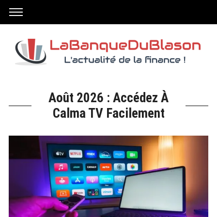
Août 2026 : Accédez À
Calma TV Facilement