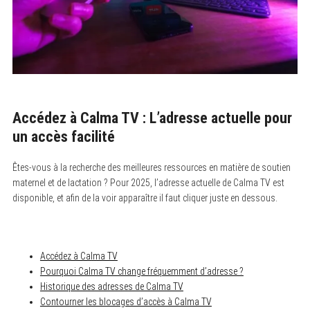
Accédez à Calma TV : L’adresse actuelle pour
un accès facilité
Êtes-vous à la recherche des meilleures ressources en matière de soutien
maternel et de lactation ? Pour 2025, l’adresse actuelle de Calma TV est
disponible, et afin de la voir apparaître il faut cliquer juste en dessous.
Accédez à Calma TV
Pourquoi Calma TV change fréquemment d’adresse ?
Historique des adresses de Calma TV
Contourner les blocages d’accès à Calma TV