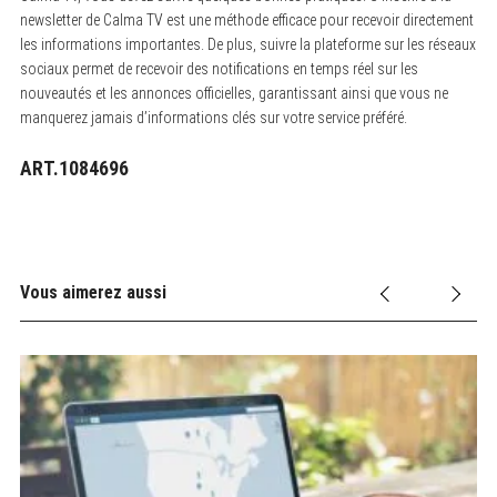
newsletter de Calma TV est une méthode efficace pour recevoir directement
les informations importantes. De plus, suivre la plateforme sur les réseaux
sociaux permet de recevoir des notifications en temps réel sur les
nouveautés et les annonces officielles, garantissant ainsi que vous ne
manquerez jamais d’informations clés sur votre service préféré.
ART.1084696
Vous aimerez aussi