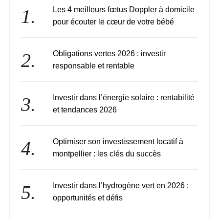
Les 4 meilleurs fœtus Doppler à domicile
pour écouter le cœur de votre bébé
Obligations vertes 2026 : investir
responsable et rentable
Investir dans l’énergie solaire : rentabilité
et tendances 2026
Optimiser son investissement locatif à
montpellier : les clés du succès
Investir dans l’hydrogène vert en 2026 :
opportunités et défis