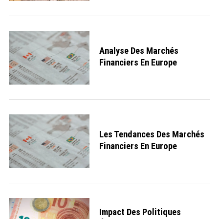
Analyse Des Marchés
Financiers En Europe
Les Tendances Des Marchés
Financiers En Europe
Impact Des Politiques