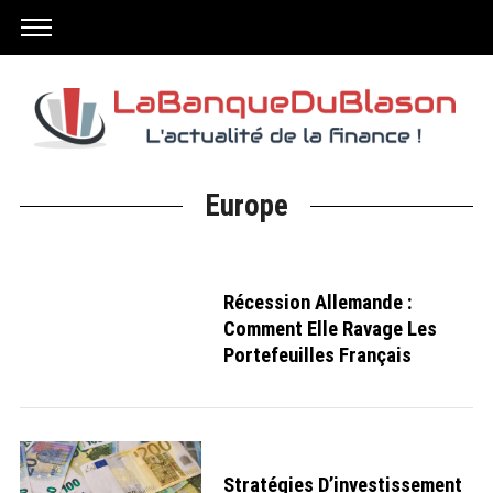
Europe
Récession Allemande :
Comment Elle Ravage Les
Portefeuilles Français
Stratégies D’investissement