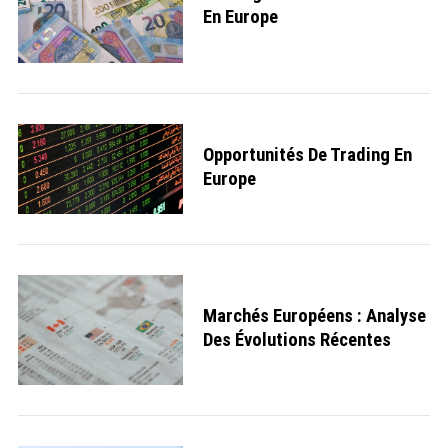
En Europe
Opportunités De Trading En
Europe
Marchés Européens : Analyse
Des Évolutions Récentes