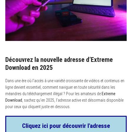
Découvrez la nouvelle adresse d’Extreme
Download en 2025
Dans une ère où l’accès à une variété croissante de vidéos et contenus en
ligne devient essentiel, comment naviguer en toute sécurité dans les
méandres du téléchargement illégal ? Pour les amateurs de
Extreme
Download
, sachez qu’en 2025, l’adresse active est désormais disponible
pour ceux qui cliquent juste en dessous.
Cliquez ici pour découvrir l'adresse