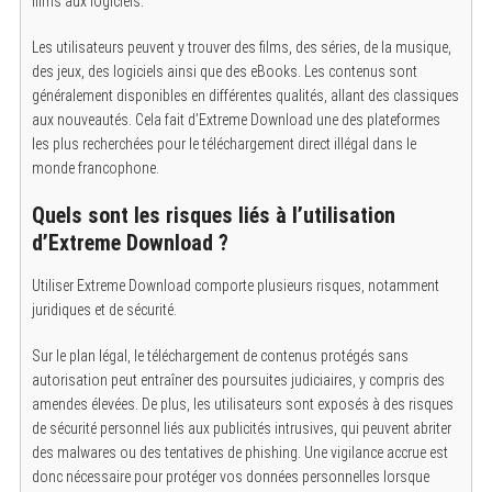
films aux logiciels.
Les utilisateurs peuvent y trouver des films, des séries, de la musique,
des jeux, des logiciels ainsi que des eBooks. Les contenus sont
généralement disponibles en différentes qualités, allant des classiques
aux nouveautés. Cela fait d’Extreme Download une des plateformes
les plus recherchées pour le téléchargement direct illégal dans le
monde francophone.
Quels sont les risques liés à l’utilisation
d’Extreme Download ?
Utiliser Extreme Download comporte plusieurs risques, notamment
juridiques et de sécurité.
Sur le plan légal, le téléchargement de contenus protégés sans
autorisation peut entraîner des poursuites judiciaires, y compris des
amendes élevées. De plus, les utilisateurs sont exposés à des risques
de sécurité personnel liés aux publicités intrusives, qui peuvent abriter
des malwares ou des tentatives de phishing. Une vigilance accrue est
donc nécessaire pour protéger vos données personnelles lorsque