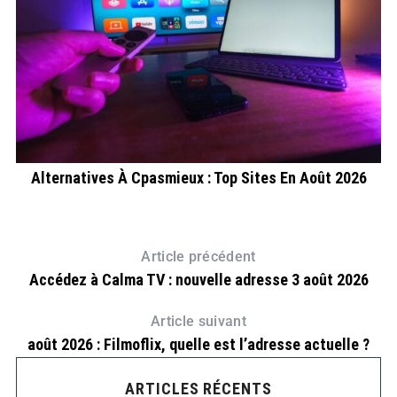
r
Alternatives À Cpasmieux : Top Sites En Août 2026
Article précédent
Accédez à Calma TV : nouvelle adresse 3 août 2026
Article suivant
août 2026 : Filmoflix, quelle est l’adresse actuelle ?
ARTICLES RÉCENTS