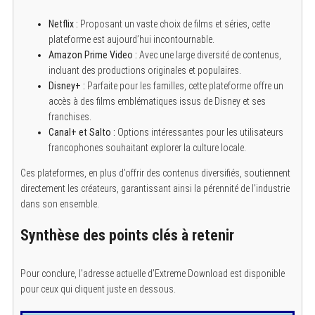
Netflix :
Proposant un vaste choix de films et séries, cette
plateforme est aujourd’hui incontournable.
Amazon Prime Video :
Avec une large diversité de contenus,
incluant des productions originales et populaires.
Disney+ :
Parfaite pour les familles, cette plateforme offre un
accès à des films emblématiques issus de Disney et ses
franchises.
Canal+ et Salto :
Options intéressantes pour les utilisateurs
francophones souhaitant explorer la culture locale.
Ces plateformes, en plus d’offrir des contenus diversifiés, soutiennent
directement les créateurs, garantissant ainsi la pérennité de l’industrie
dans son ensemble.
Synthèse des points clés à retenir
Pour conclure, l’adresse actuelle d’Extreme Download est disponible
pour ceux qui cliquent juste en dessous.