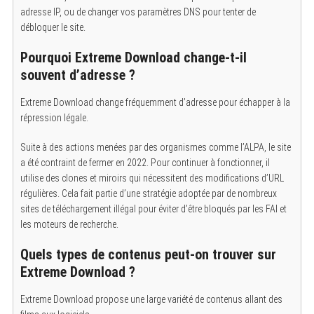
adresse IP, ou de changer vos paramètres DNS pour tenter de
débloquer le site.
Pourquoi Extreme Download change-t-il
souvent d’adresse ?
Extreme Download change fréquemment d’adresse pour échapper à la
répression légale.
Suite à des actions menées par des organismes comme l’ALPA, le site
a été contraint de fermer en 2022. Pour continuer à fonctionner, il
utilise des clones et miroirs qui nécessitent des modifications d’URL
régulières. Cela fait partie d’une stratégie adoptée par de nombreux
sites de téléchargement illégal pour éviter d’être bloqués par les FAI et
les moteurs de recherche.
Quels types de contenus peut-on trouver sur
Extreme Download ?
Extreme Download propose une large variété de contenus allant des