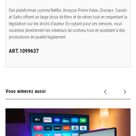
Des plateformes comme Netflix, Amazon Prime Video, Disney+, Canal+
et Salto offrent un large choix de films et de séries tout en respectant la
législation sur les droits d’auteur. En optant pour ces services, vous
soutenez directement les créateurs de contenu tout en accédant à des
productions de qualité légalement.
ART.1099637
Vous aimerez aussi