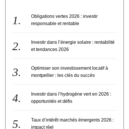
Obligations vertes 2026 : investir
responsable et rentable
Investir dans l’énergie solaire : rentabilité
et tendances 2026
Optimiser son investissement locatif à
montpellier : les clés du succès
Investir dans l’hydrogène vert en 2026 :
opportunités et défis
Taux d’intérêt marchés émergents 2026 :
impact réel