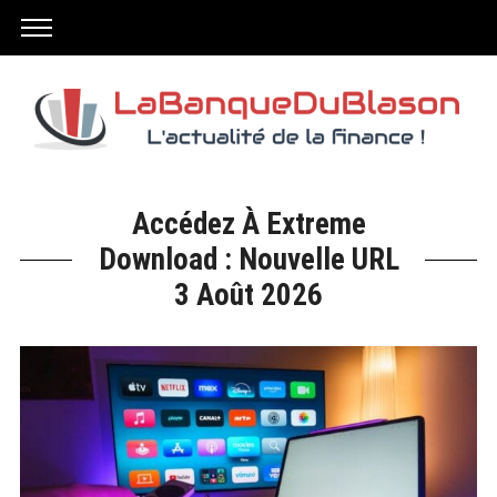
Accédez À Extreme
Download : Nouvelle URL
3 Août 2026