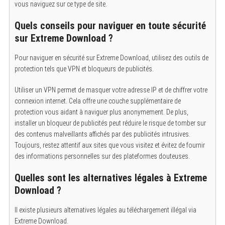
vous naviguez sur ce type de site.
Quels conseils pour naviguer en toute sécurité
sur Extreme Download ?
Pour naviguer en sécurité sur Extreme Download, utilisez des outils de
protection tels que VPN et bloqueurs de publicités.
Utiliser un VPN permet de masquer votre adresse IP et de chiffrer votre
connexion internet. Cela offre une couche supplémentaire de
protection vous aidant à naviguer plus anonymement. De plus,
installer un bloqueur de publicités peut réduire le risque de tomber sur
des contenus malveillants affichés par des publicités intrusives.
Toujours, restez attentif aux sites que vous visitez et évitez de fournir
des informations personnelles sur des plateformes douteuses.
Quelles sont les alternatives légales à Extreme
Download ?
Il existe plusieurs alternatives légales au téléchargement illégal via
Extreme Download.