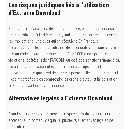
Les risques juridiques liés à l’utilisation
d’Extreme Download
Est-il prudent d’accéder à des contenus protégés sans autorisation ?
Cette question mérite d’être posée, surtout quand on prend en compte
les implications juridiques qui en découlent. En France, le
téléchargement illégal peut entraîner des poursuites judiciaires, avec
des amendes pouvant grimper jusqu’à 150 000 euros pour les
violations répétées, selon l’ARCOM. Au-delà des sanctions financières,
les utilisateurs s’exposent également à des comportements
malveillants, tels que le vol de données personnelles. Par conséquent,
il est impératif de bien comprendre les droits d’auteur et la législation
en vigueur avant de naviguer sur ces sites.
Alternatives légales à Extreme Download
Pour les personnes soucieuses de respecter les droits d’auteur tout en
accédant à un contenu de qualité, plusieurs alternatives légales se
présentent :