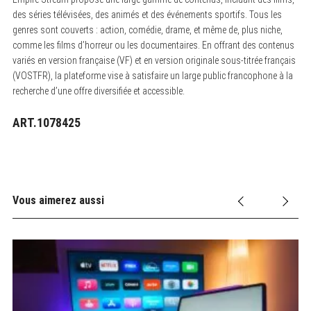
des séries télévisées, des animés et des événements sportifs. Tous les
genres sont couverts : action, comédie, drame, et même de, plus niche,
comme les films d’horreur ou les documentaires. En offrant des contenus
variés en version française (VF) et en version originale sous-titrée français
(VOSTFR), la plateforme vise à satisfaire un large public francophone à la
recherche d’une offre diversifiée et accessible.
ART.1078425
Vous aimerez aussi