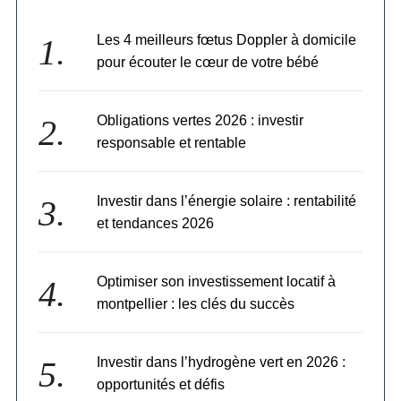
Les 4 meilleurs fœtus Doppler à domicile
pour écouter le cœur de votre bébé
Obligations vertes 2026 : investir
responsable et rentable
Investir dans l’énergie solaire : rentabilité
et tendances 2026
Optimiser son investissement locatif à
montpellier : les clés du succès
Investir dans l’hydrogène vert en 2026 :
opportunités et défis