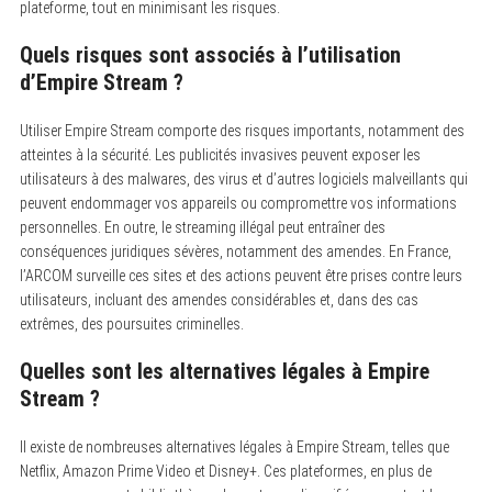
plateforme, tout en minimisant les risques.
Quels risques sont associés à l’utilisation
d’Empire Stream ?
Utiliser Empire Stream comporte des risques importants, notamment des
atteintes à la sécurité. Les publicités invasives peuvent exposer les
utilisateurs à des malwares, des virus et d’autres logiciels malveillants qui
peuvent endommager vos appareils ou compromettre vos informations
personnelles. En outre, le streaming illégal peut entraîner des
conséquences juridiques sévères, notamment des amendes. En France,
l’ARCOM surveille ces sites et des actions peuvent être prises contre leurs
utilisateurs, incluant des amendes considérables et, dans des cas
extrêmes, des poursuites criminelles.
Quelles sont les alternatives légales à Empire
Stream ?
Il existe de nombreuses alternatives légales à Empire Stream, telles que
Netflix, Amazon Prime Video et Disney+. Ces plateformes, en plus de