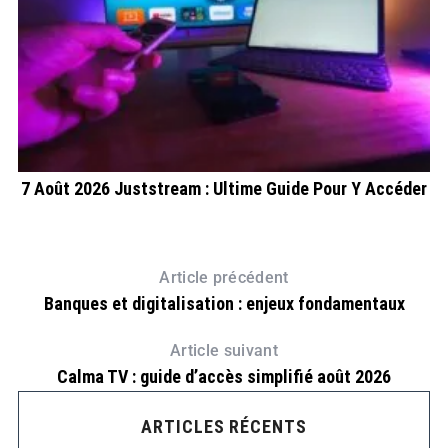
?
7 Août 2026 Juststream : Ultime Guide Pour Y Accéder
Article précédent
Banques et digitalisation : enjeux fondamentaux
Article suivant
Calma TV : guide d’accès simplifié août 2026
ARTICLES RÉCENTS