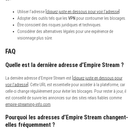
Utiliser l’adresse
[cliquez juste en dessous pour voir l’adresse]
.
Adopter des outils tels que les
VPN
pour contourner les blocages.
Être conscient des risques juridiques et techniques.
Considérer des alternatives légales pour une expérience de
visionnage plus sûre.
FAQ
Quelle est la dernière adresse d’Empire Stream ?
La dernière adresse d’Empire Stream est
[cliquez juste en dessous pour
voir l’adresse]
. Cette URL est essentielle pour accéder à la plateforme, car
celle-ci change régulièrement pour éviter les blocages. Pour rester à jour, il
est conseillé de suivre les annonces sur des sites relais fiables comme
empire-streaming-info.com
.
Pourquoi les adresses d’Empire Stream changent-
elles fréquemment ?