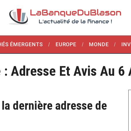
ÉS ÉMERGENTS
EUROPE
MONDE
IN
 : Adresse Et Avis Au 6
 la dernière adresse de