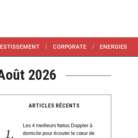
VESTISSEMENT
CORPORATE
ENERGIES
 Août 2026
ARTICLES RÉCENTS
Les 4 meilleurs fœtus Doppler à
domicile pour écouter le cœur de