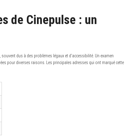
es de Cinepulse : un
 souvent dus à des problèmes légaux et d’accessibilité. Un examen
ées pour diverses raisons. Les principales adresses qui ont marqué cette