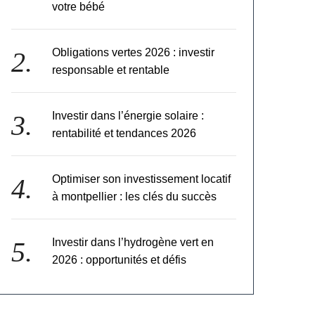
votre bébé
Obligations vertes 2026 : investir
responsable et rentable
Investir dans l’énergie solaire :
rentabilité et tendances 2026
Optimiser son investissement locatif
à montpellier : les clés du succès
Investir dans l’hydrogène vert en
2026 : opportunités et défis