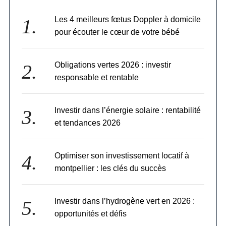
Les 4 meilleurs fœtus Doppler à domicile
pour écouter le cœur de votre bébé
Obligations vertes 2026 : investir
responsable et rentable
Investir dans l’énergie solaire : rentabilité
et tendances 2026
Optimiser son investissement locatif à
montpellier : les clés du succès
Investir dans l’hydrogène vert en 2026 :
opportunités et défis