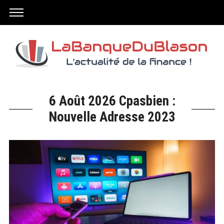
6 Août 2026 Cpasbien :
Nouvelle Adresse 2023