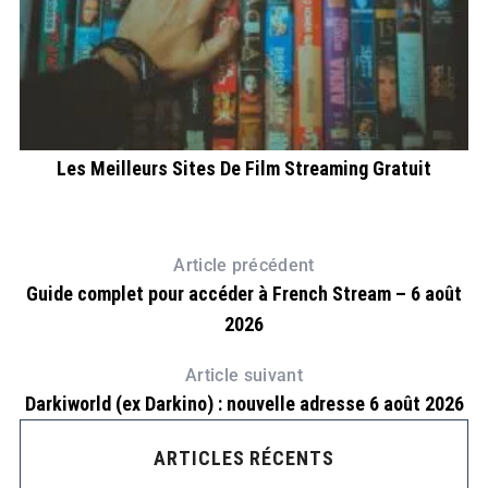
Les Meilleurs Sites De Film Streaming Gratuit
Article précédent
Guide complet pour accéder à French Stream – 6 août
2026
Article suivant
Darkiworld (ex Darkino) : nouvelle adresse 6 août 2026
ARTICLES RÉCENTS