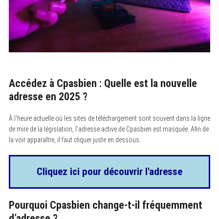
Accédez à Cpasbien : Quelle est la nouvelle
adresse en 2025 ?
À l’heure actuelle où les sites de téléchargement sont souvent dans la ligne
de mire de la législation, l’adresse active de Cpasbien est masquée. Afin de
la voir apparaître, il faut cliquer juste en dessous.
Cliquez ici pour découvrir l'adresse
Pourquoi Cpasbien change-t-il fréquemment
d’adresse ?