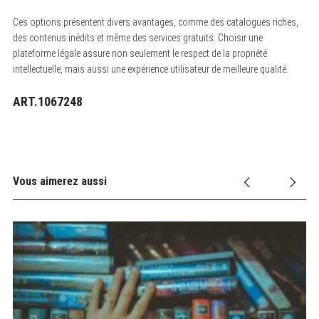
Ces options présentent divers avantages, comme des catalogues riches,
des contenus inédits et même des services gratuits. Choisir une
plateforme légale assure non seulement le respect de la propriété
intellectuelle, mais aussi une expérience utilisateur de meilleure qualité.
ART.1067248
Vous aimerez aussi