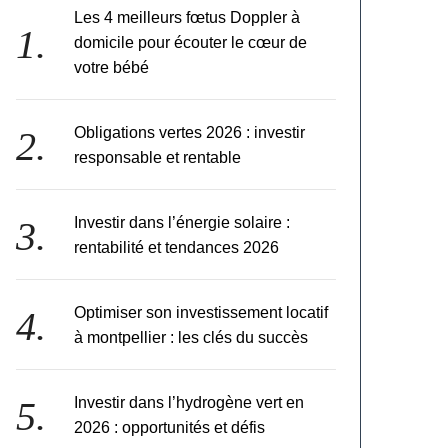
Les 4 meilleurs fœtus Doppler à
domicile pour écouter le cœur de
votre bébé
Obligations vertes 2026 : investir
responsable et rentable
Investir dans l’énergie solaire :
rentabilité et tendances 2026
Optimiser son investissement locatif
à montpellier : les clés du succès
Investir dans l’hydrogène vert en
2026 : opportunités et défis