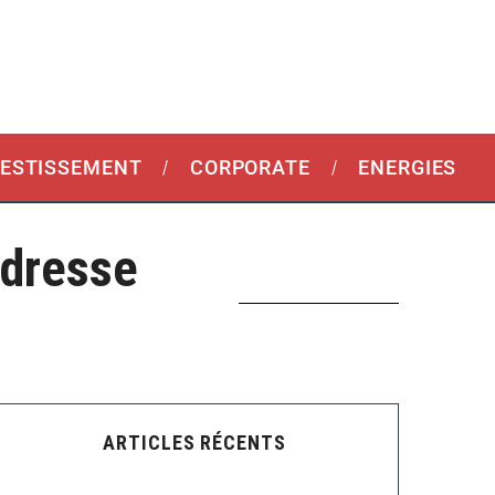
VESTISSEMENT
CORPORATE
ENERGIES
adresse
ARTICLES RÉCENTS