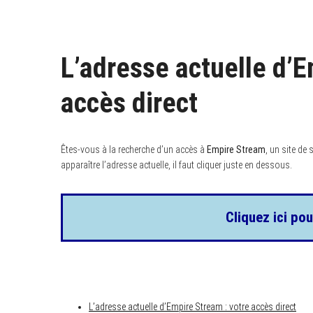
L’adresse actuelle d’E
accès direct
Êtes-vous à la recherche d’un accès à
Empire Stream
, un site de
apparaître l’adresse actuelle, il faut cliquer juste en dessous.
Cliquez ici pou
L’adresse actuelle d’Empire Stream : votre accès direct