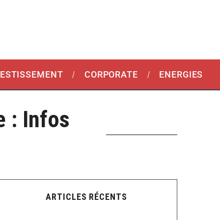
VESTISSEMENT
CORPORATE
ENERGIES
: Infos
ARTICLES RÉCENTS