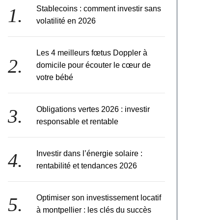
Stablecoins : comment investir sans
volatilité en 2026
Les 4 meilleurs fœtus Doppler à
domicile pour écouter le cœur de
votre bébé
Obligations vertes 2026 : investir
responsable et rentable
Investir dans l’énergie solaire :
rentabilité et tendances 2026
Optimiser son investissement locatif
à montpellier : les clés du succès