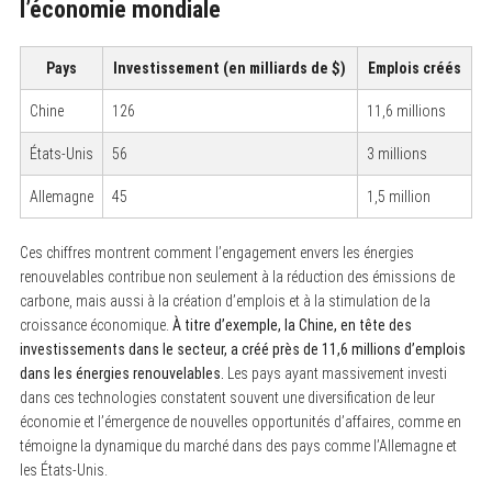
l’économie mondiale
Pays
Investissement (en milliards de $)
Emplois créés
Chine
126
11,6 millions
États-Unis
56
3 millions
Allemagne
45
1,5 million
Ces chiffres montrent comment l’engagement envers les énergies
renouvelables contribue non seulement à la réduction des émissions de
carbone, mais aussi à la création d’emplois et à la stimulation de la
croissance économique.
À titre d’exemple, la Chine, en tête des
investissements dans le secteur, a créé près de 11,6 millions d’emplois
dans les énergies renouvelables.
Les pays ayant massivement investi
dans ces technologies constatent souvent une diversification de leur
économie et l’émergence de nouvelles opportunités d’affaires, comme en
témoigne la dynamique du marché dans des pays comme l’Allemagne et
les États-Unis.