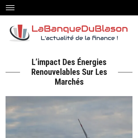
L’impact Des Énergies
Renouvelables Sur Les
Marchés