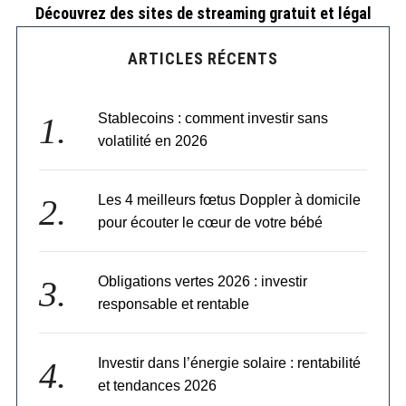
Découvrez des sites de streaming gratuit et légal
ARTICLES RÉCENTS
Stablecoins : comment investir sans
volatilité en 2026
Les 4 meilleurs fœtus Doppler à domicile
pour écouter le cœur de votre bébé
Obligations vertes 2026 : investir
responsable et rentable
Investir dans l’énergie solaire : rentabilité
et tendances 2026