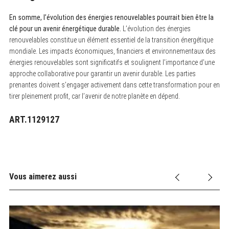
En somme, l’évolution des énergies renouvelables pourrait bien être la
clé pour un avenir énergétique durable.
L’évolution des énergies
renouvelables constitue un élément essentiel de la transition énergétique
mondiale. Les impacts économiques, financiers et environnementaux des
énergies renouvelables sont significatifs et soulignent l’importance d’une
approche collaborative pour garantir un avenir durable. Les parties
prenantes doivent s’engager activement dans cette transformation pour en
tirer pleinement profit, car l’avenir de notre planète en dépend.
ART.1129127
Vous aimerez aussi