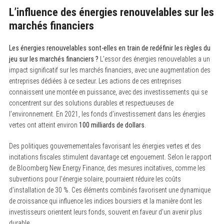
L’influence des énergies renouvelables sur les
marchés financiers
Les énergies renouvelables sont-elles en train de redéfinir les règles du
jeu sur les marchés financiers ?
L’essor des énergies renouvelables a un
impact significatif sur les marchés financiers, avec une augmentation des
entreprises dédiées à ce secteur. Les actions de ces entreprises
connaissent une montée en puissance, avec des investissements qui se
concentrent sur des solutions durables et respectueuses de
l’environnement. En 2021, les fonds d’investissement dans les énergies
vertes ont atteint environ
100 milliards de dollars
.
Des politiques gouvernementales favorisant les énergies vertes et des
incitations fiscales stimulent davantage cet engouement. Selon le rapport
de Bloomberg New Energy Finance, des mesures incitatives, comme les
subventions pour l’énergie solaire, pourraient réduire les coûts
d’installation de 30 %. Ces éléments combinés favorisent une dynamique
de croissance qui influence les indices boursiers et la manière dont les
investisseurs orientent leurs fonds, souvent en faveur d’un avenir plus
durable.