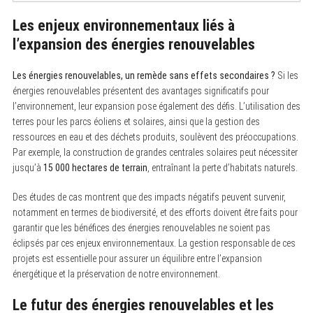
Les enjeux environnementaux liés à
l’expansion des énergies renouvelables
Les énergies renouvelables, un remède sans effets secondaires ?
Si les
énergies renouvelables présentent des avantages significatifs pour
l’environnement, leur expansion pose également des défis. L’utilisation des
terres pour les parcs éoliens et solaires, ainsi que la gestion des
ressources en eau et des déchets produits, soulèvent des préoccupations.
Par exemple, la construction de grandes centrales solaires peut nécessiter
jusqu’à
15 000 hectares de terrain
, entraînant la perte d’habitats naturels.
Des études de cas montrent que des impacts négatifs peuvent survenir,
notamment en termes de biodiversité, et des efforts doivent être faits pour
garantir que les bénéfices des énergies renouvelables ne soient pas
éclipsés par ces enjeux environnementaux. La gestion responsable de ces
projets est essentielle pour assurer un équilibre entre l’expansion
énergétique et la préservation de notre environnement.
Le futur des énergies renouvelables et les