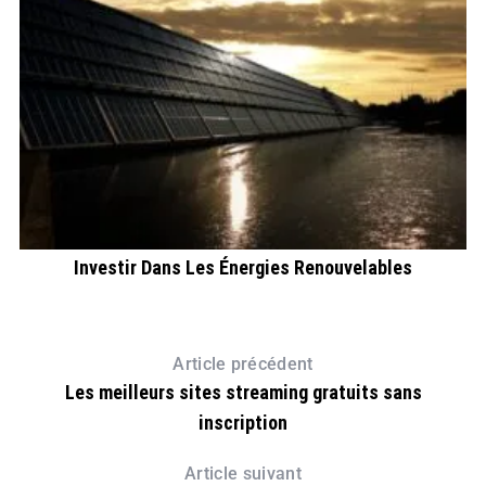
Investir Dans Les Énergies Renouvelables
Article précédent
Les meilleurs sites streaming gratuits sans
inscription
Article suivant