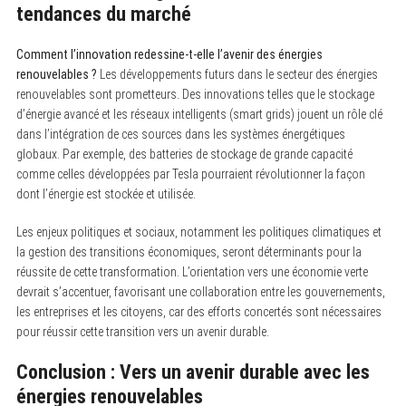
tendances du marché
Comment l’innovation redessine-t-elle l’avenir des énergies
renouvelables ?
Les développements futurs dans le secteur des énergies
renouvelables sont prometteurs. Des innovations telles que le stockage
d’énergie avancé et les réseaux intelligents (smart grids) jouent un rôle clé
dans l’intégration de ces sources dans les systèmes énergétiques
globaux. Par exemple, des batteries de stockage de grande capacité
comme celles développées par Tesla pourraient révolutionner la façon
dont l’énergie est stockée et utilisée.
Les enjeux politiques et sociaux, notamment les politiques climatiques et
la gestion des transitions économiques, seront déterminants pour la
réussite de cette transformation. L’orientation vers une économie verte
devrait s’accentuer, favorisant une collaboration entre les gouvernements,
les entreprises et les citoyens, car des efforts concertés sont nécessaires
pour réussir cette transition vers un avenir durable.
Conclusion : Vers un avenir durable avec les
énergies renouvelables