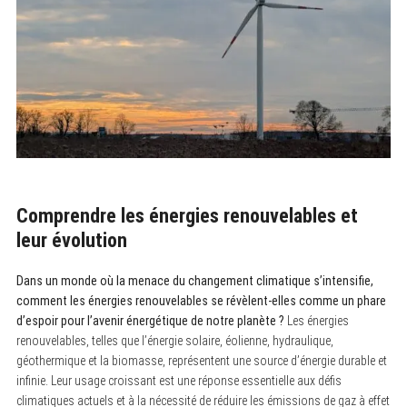
Comprendre les énergies renouvelables et
leur évolution
Dans un monde où la menace du changement climatique s’intensifie,
comment les énergies renouvelables se révèlent-elles comme un phare
d’espoir pour l’avenir énergétique de notre planète ?
Les énergies
renouvelables, telles que l’énergie solaire, éolienne, hydraulique,
géothermique et la biomasse, représentent une source d’énergie durable et
infinie. Leur usage croissant est une réponse essentielle aux défis
climatiques actuels et à la nécessité de réduire les émissions de gaz à effet