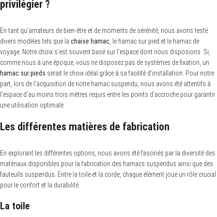
privilégier ?
En tant qu’amateurs de bien-être et de moments de sérénité, nous avons testé
divers modèles tels que la
chaise hamac
, le hamac sur pied et le hamac de
voyage. Notre choix s’est souvent basé sur l’espace dont nous disposions. Si,
comme nous à une époque, vous ne disposez pas de systèmes de fixation, un
hamac sur pieds
serait le choix idéal grâce à sa facilité d’installation. Pour notre
part, lors de l’acquisition de notre hamac suspendu, nous avons été attentifs à
l’espace d’au moins trois mètres requis entre les points d’accroche pour garantir
une utilisation optimale.
Les différentes matières de fabrication
En explorant les différentes options, nous avons été fascinés par la diversité des
matériaux disponibles pour la fabrication des hamacs suspendus ainsi que des
fauteuils suspendus. Entre la toile et la corde, chaque élément joue un rôle crucial
pour le confort et la durabilité.
La toile