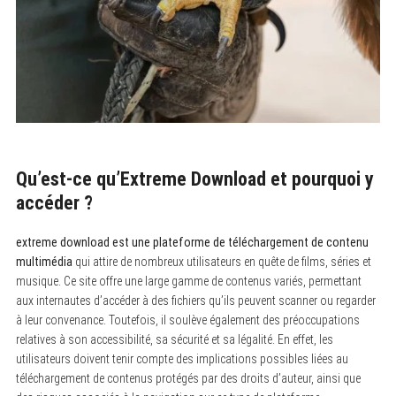
Qu’est-ce qu’Extreme Download et pourquoi y
accéder ?
extreme download est une plateforme de téléchargement de contenu
multimédia
qui attire de nombreux utilisateurs en quête de films, séries et
musique. Ce site offre une large gamme de contenus variés, permettant
aux internautes d’accéder à des fichiers qu’ils peuvent scanner ou regarder
à leur convenance. Toutefois, il soulève également des préoccupations
relatives à son accessibilité, sa sécurité et sa légalité. En effet, les
utilisateurs doivent tenir compte des implications possibles liées au
téléchargement de contenus protégés par des droits d’auteur, ainsi que