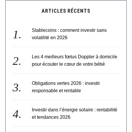
ARTICLES RÉCENTS
Stablecoins : comment investir sans
volatilité en 2026
Les 4 meilleurs fœtus Doppler à domicile
pour écouter le cœur de votre bébé
Obligations vertes 2026 : investir
responsable et rentable
Investir dans l’énergie solaire : rentabilité
et tendances 2026