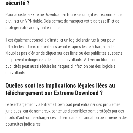
sécurité ?
Pour accéder à Extreme Download en toute sécurité, il est recommandé
d’utiliser un VPN fiable. Cela permet de masquer votre adresse IP et de
protéger votre anonymat en ligne.
Il est également conseillé d’installer un logiciel antivirus à jour pour
détecter les fichiers malveillants avant et après les téléchargements.
N’oubliez pas d’éviter de cliquer sur des liens ou des publicités suspects
qui peuvent rediriger vers des sites malveillants. Activer un bloqueur de
publicités peut aussi réduire les risques d’infection par des logiciels
malveillants.
Quelles sont les implications légales liées au
téléchargement sur Extreme Download ?
Le téléchargement via Extreme Download peut entraîner des problèmes
juridiques, car de nombreux contenus disponibles sont protégés par des
droits d’auteur. Télécharger ces fichiers sans autorisation peut mener à des
poursuites judiciaires.