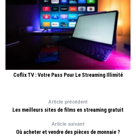
Coflix TV : Votre Pass Pour Le Streaming Illimité
Article précédent
Les meilleurs sites de films en streaming gratuit
Article suivant
Où acheter et vendre des pièces de monnaie ?