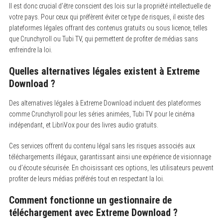
Il est donc crucial d’être conscient des lois sur la propriété intellectuelle de
votre pays. Pour ceux qui préfèrent éviter ce type de risques, il existe des
plateformes légales offrant des contenus gratuits ou sous licence, telles
que Crunchyroll ou Tubi TV, qui permettent de profiter de médias sans
enfreindre la loi.
Quelles alternatives légales existent à Extreme
Download ?
Des alternatives légales à Extreme Download incluent des plateformes
comme Crunchyroll pour les séries animées, Tubi TV pour le cinéma
indépendant, et LibriVox pour des livres audio gratuits.
Ces services offrent du contenu légal sans les risques associés aux
téléchargements illégaux, garantissant ainsi une expérience de visionnage
ou d’écoute sécurisée. En choisissant ces options, les utilisateurs peuvent
profiter de leurs médias préférés tout en respectant la loi.
Comment fonctionne un gestionnaire de
téléchargement avec Extreme Download ?