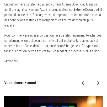
Un gestionnaire de téléchargement, comme Xtreme Download Manager,
améliore significativement l’expérience utilisateur sur Extreme Download. Il
permet d’accélérer le téléchargement, de reprendre les interruptions dues à
des connexions instables et d’organiser les fichiers de manière plus
efficace.
Pour commencer à utiliser un gestionnaire de téléchargement, téléchargez
simplement le logiciel depuis son site officiel, installez-le, puis copiez et
collez le lien du fichier désiré pour lancer le téléchargement. Ce type d’outil
facilite la gestion de vos fichiers tout en rendant le processus plus fluide.
ART.1061295
Vous aimerez aussi