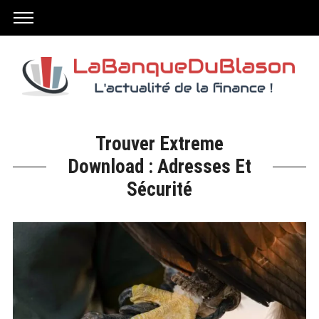
Trouver Extreme
Download : Adresses Et
Sécurité