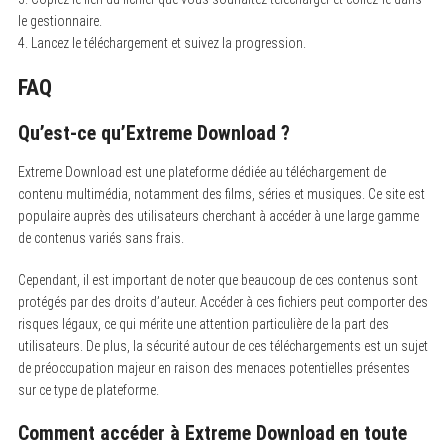
le gestionnaire.
4. Lancez le téléchargement et suivez la progression.
FAQ
Qu’est-ce qu’Extreme Download ?
Extreme Download est une plateforme dédiée au téléchargement de
contenu multimédia, notamment des films, séries et musiques. Ce site est
populaire auprès des utilisateurs cherchant à accéder à une large gamme
de contenus variés sans frais.
Cependant, il est important de noter que beaucoup de ces contenus sont
protégés par des droits d’auteur. Accéder à ces fichiers peut comporter des
risques légaux, ce qui mérite une attention particulière de la part des
utilisateurs. De plus, la sécurité autour de ces téléchargements est un sujet
de préoccupation majeur en raison des menaces potentielles présentes
sur ce type de plateforme.
Comment accéder à Extreme Download en toute