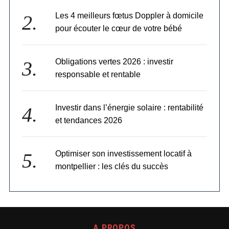
Les 4 meilleurs fœtus Doppler à domicile
pour écouter le cœur de votre bébé
Obligations vertes 2026 : investir
responsable et rentable
Investir dans l’énergie solaire : rentabilité
et tendances 2026
Optimiser son investissement locatif à
montpellier : les clés du succès
A PROPOS