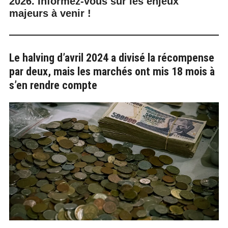
2026. Informez-vous sur les enjeux
majeurs à venir !
Le halving d’avril 2024 a divisé la récompense
par deux, mais les marchés ont mis 18 mois à
s’en rendre compte