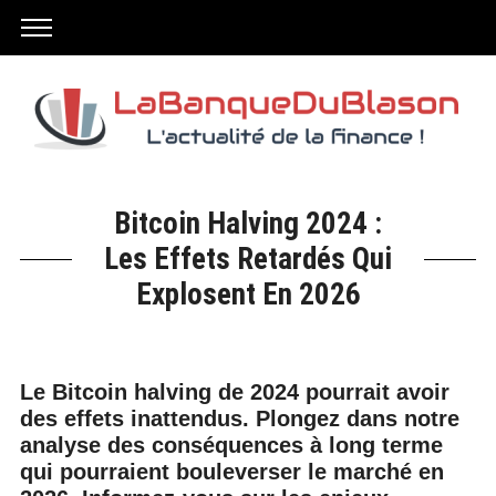
Bitcoin Halving 2024 :
Les Effets Retardés Qui
Explosent En 2026
Le Bitcoin halving de 2024 pourrait avoir
des effets inattendus. Plongez dans notre
analyse des conséquences à long terme
qui pourraient bouleverser le marché en