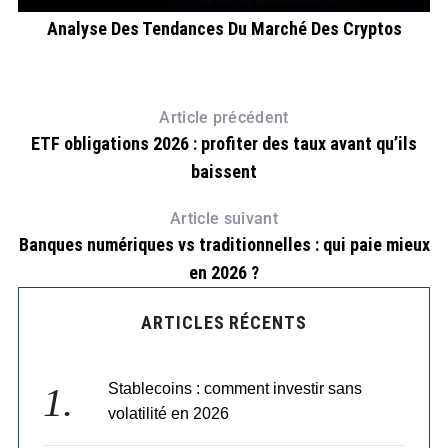
À
Analyse Des Tendances Du Marché Des Cryptos
Article précédent
ETF obligations 2026 : profiter des taux avant qu’ils
baissent
Article suivant
Banques numériques vs traditionnelles : qui paie mieux
en 2026 ?
ARTICLES RÉCENTS
Stablecoins : comment investir sans
volatilité en 2026