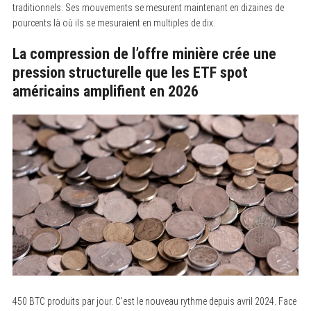
traditionnels. Ses mouvements se mesurent maintenant en dizaines de
pourcents là où ils se mesuraient en multiples de dix.
La compression de l’offre minière crée une
pression structurelle que les ETF spot
américains amplifient en 2026
450 BTC produits par jour. C’est le nouveau rythme depuis avril 2024. Face