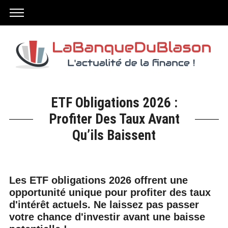
ETF Obligations 2026 :
Profiter Des Taux Avant
Qu’ils Baissent
Les ETF obligations 2026 offrent une
opportunité unique pour profiter des taux
d'intérêt actuels. Ne laissez pas passer
votre chance d'investir avant une baisse