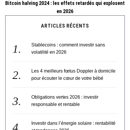
Bitcoin halving 2024 : les effets retardés qui explosent
en 2026
ARTICLES RÉCENTS
Stablecoins : comment investir sans
volatilité en 2026
Les 4 meilleurs fœtus Doppler à domicile
pour écouter le cœur de votre bébé
Obligations vertes 2026 : investir
responsable et rentable
Investir dans l’énergie solaire : rentabilité