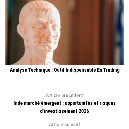
Analyse Technique : Outil Indispensable En Trading
Article précédent
Inde marché émergent : opportunités et risques
d’investissement 2026
Article suivant