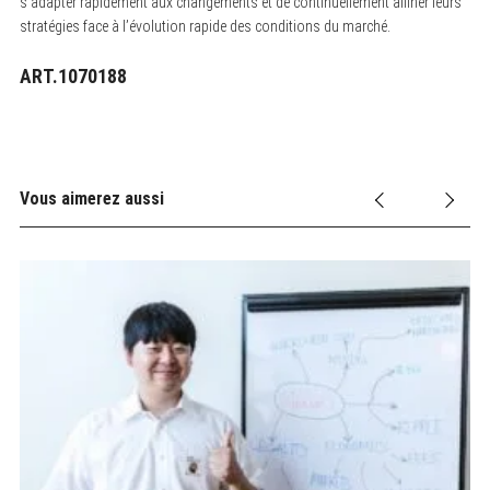
s’adapter rapidement aux changements et de continuellement affiner leurs
stratégies face à l’évolution rapide des conditions du marché.
ART.1070188
Vous aimerez aussi