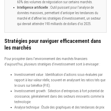
60% des volumes de négociation sur certains marchés.
Intelligence artificielle :
Outil puissant pour l’analyse de
données massives, permettant d’anticiper les tendances du
marché et d’affiner les stratégies d’investissement, un secteur
qui devrait atteindre 190 milliards de dollars d’ici 2025.
Stratégies pour naviguer efficacement dans
les marchés
Pour prospérer dans l’environnement des marchés financiers
d’aujourd’hui, plusieurs stratégies d’investissement sont à envisager :
Investissement value : Identification d’actions sous-évaluées par
rapport à leur valeur réelle, souvent en analysant les ratios tels que
le cours sur bénéfice (P/E).
Investissement growth : Sélection d’entreprises à fort potentiel de
croissance, généralement dans des secteurs innovants comme la
technologie.
Analyse technique : Étude des graphiques et des tendances de prix