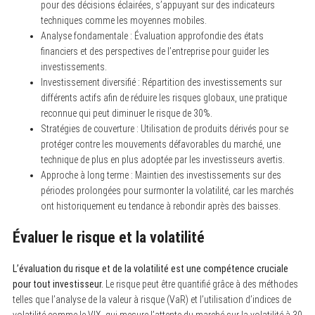
pour des décisions éclairées, s’appuyant sur des indicateurs
techniques comme les moyennes mobiles.
Analyse fondamentale : Évaluation approfondie des états
financiers et des perspectives de l’entreprise pour guider les
investissements.
Investissement diversifié : Répartition des investissements sur
différents actifs afin de réduire les risques globaux, une pratique
reconnue qui peut diminuer le risque de 30%.
Stratégies de couverture : Utilisation de produits dérivés pour se
protéger contre les mouvements défavorables du marché, une
technique de plus en plus adoptée par les investisseurs avertis.
Approche à long terme : Maintien des investissements sur des
périodes prolongées pour surmonter la volatilité, car les marchés
ont historiquement eu tendance à rebondir après des baisses.
Évaluer le risque et la volatilité
L’évaluation du risque et de la volatilité est une compétence cruciale
pour tout investisseur.
Le risque peut être quantifié grâce à des méthodes
telles que l’analyse de la valeur à risque (VaR) et l’utilisation d’indices de