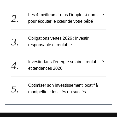
Les 4 meilleurs fœtus Doppler à domicile
pour écouter le cœur de votre bébé
Obligations vertes 2026 : investir
responsable et rentable
Investir dans l’énergie solaire : rentabilité
et tendances 2026
Optimiser son investissement locatif à
montpellier : les clés du succès