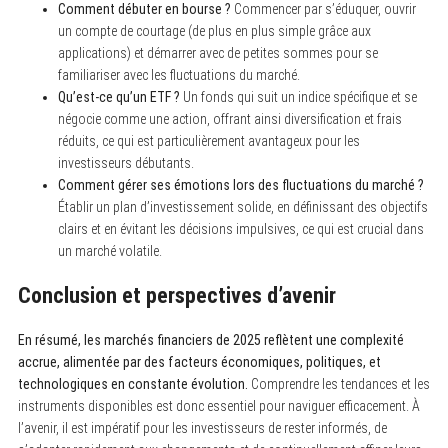
Comment débuter en bourse ?
Commencer par s’éduquer, ouvrir
un compte de courtage (de plus en plus simple grâce aux
applications) et démarrer avec de petites sommes pour se
familiariser avec les fluctuations du marché.
Qu’est-ce qu’un ETF ?
Un fonds qui suit un indice spécifique et se
négocie comme une action, offrant ainsi diversification et frais
réduits, ce qui est particulièrement avantageux pour les
investisseurs débutants.
Comment gérer ses émotions lors des fluctuations du marché ?
Établir un plan d’investissement solide, en définissant des objectifs
clairs et en évitant les décisions impulsives, ce qui est crucial dans
un marché volatile.
Conclusion et perspectives d’avenir
En résumé, les marchés financiers de 2025 reflètent une complexité
accrue, alimentée par des facteurs économiques, politiques, et
technologiques en constante évolution.
Comprendre les tendances et les
instruments disponibles est donc essentiel pour naviguer efficacement. À
l’avenir, il est impératif pour les investisseurs de rester informés, de