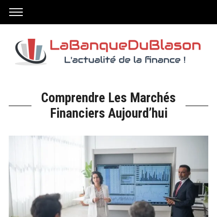
Comprendre Les Marchés
Financiers Aujourd’hui