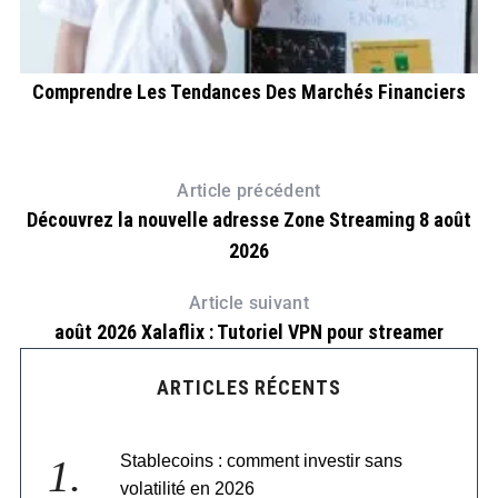
Comprendre Les Tendances Des Marchés Financiers
Article précédent
Découvrez la nouvelle adresse Zone Streaming 8 août
2026
Article suivant
août 2026 Xalaflix : Tutoriel VPN pour streamer
ARTICLES RÉCENTS
Stablecoins : comment investir sans
volatilité en 2026