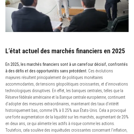
L’état actuel des marchés financiers en 2025
En 2025, les marchés financiers sont à un carrefour décisif, confrontés
à des défis et des opportunités sans précédent.
Ces évolutions
majeures résultent principalement de politiques monétaires
accommodantes, de tensions géopolitiques croissantes, et d’innovations
technologiques disruptives. En effet, les banques centrales, telles que la
Réserve fédérale américaine et la Banque centrale européenne, continuent
d’adopter des mesures extraordinaires, maintenant des taux d’intérêt
historiquement bas, comme 0% à 0.25% aux États-Unis. Cela a provoqué
une forte augmentation de la liquidité sur les marchés, augmentant de 20%
en deux ans, ce qui alimente les actifs à risque comme les actions.
Toutefois, cela soulève des inquiétudes croissantes concernant l’inflation,