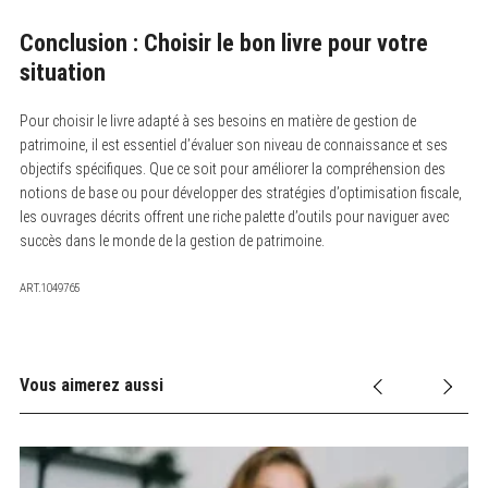
Conclusion : Choisir le bon livre pour votre
situation
Pour choisir le livre adapté à ses besoins en matière de gestion de
patrimoine, il est essentiel d’évaluer son niveau de connaissance et ses
objectifs spécifiques. Que ce soit pour améliorer la compréhension des
notions de base ou pour développer des stratégies d’optimisation fiscale,
les ouvrages décrits offrent une riche palette d’outils pour naviguer avec
succès dans le monde de la gestion de patrimoine.
ART.1049765
Vous aimerez aussi