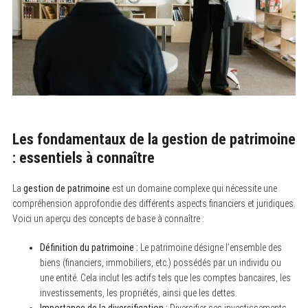
Les fondamentaux de la gestion de patrimoine
: essentiels à connaître
La
gestion de patrimoine
est un domaine complexe qui nécessite une
compréhension approfondie des différents aspects financiers et juridiques.
Voici un aperçu des concepts de base à connaître :
Définition du patrimoine :
Le patrimoine désigne l’ensemble des
biens (financiers, immobiliers, etc.) possédés par un individu ou
une entité. Cela inclut les actifs tels que les comptes bancaires, les
investissements, les propriétés, ainsi que les dettes.
Importance de la diversification :
Diversifier ses investissements