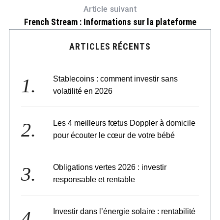
Article suivant
French Stream : Informations sur la plateforme
ARTICLES RÉCENTS
Stablecoins : comment investir sans
volatilité en 2026
Les 4 meilleurs fœtus Doppler à domicile
pour écouter le cœur de votre bébé
Obligations vertes 2026 : investir
responsable et rentable
Investir dans l’énergie solaire : rentabilité