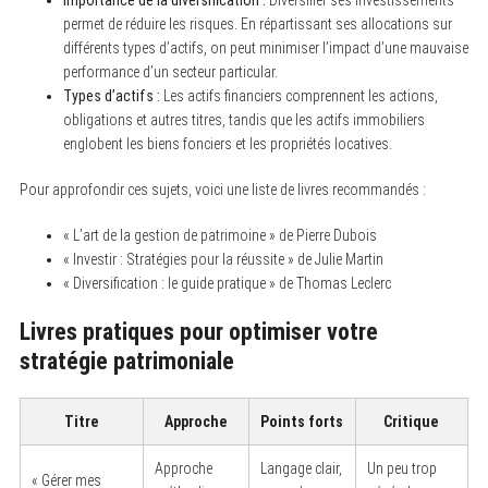
permet de réduire les risques. En répartissant ses allocations sur
différents types d’actifs, on peut minimiser l’impact d’une mauvaise
performance d’un secteur particular.
Types d’actifs :
Les actifs financiers comprennent les actions,
obligations et autres titres, tandis que les actifs immobiliers
englobent les biens fonciers et les propriétés locatives.
Pour approfondir ces sujets, voici une liste de livres recommandés :
« L’art de la gestion de patrimoine » de Pierre Dubois
« Investir : Stratégies pour la réussite » de Julie Martin
« Diversification : le guide pratique » de Thomas Leclerc
Livres pratiques pour optimiser votre
stratégie patrimoniale
Titre
Approche
Points forts
Critique
Approche
Langage clair,
Un peu trop
« Gérer mes