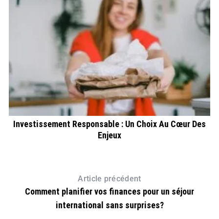
Investissement Responsable : Un Choix Au Cœur Des
Enjeux
Article précédent
Comment planifier vos finances pour un séjour
international sans surprises?