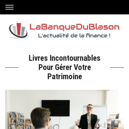
Livres Incontournables
Pour Gérer Votre
Patrimoine