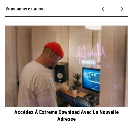
Vous aimerez aussi
26
Accédez À Extreme Download Avec La Nouvelle
Adresse