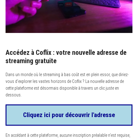
Accédez à Coflix : votre nouvelle adresse de
streaming gratuite
Dans un monde où le streaming à bas coût est en plein essor, que diriez-
vous d’explorer les vastes horizons de Coflix ? La nouvelle adresse de
cette plateforme est désormais disponible à travers un clic juste en
dessous.
Cliquez ici pour découvrir l'adresse
En accédant à cette plateforme, aucune inscription préalable n’est requise,