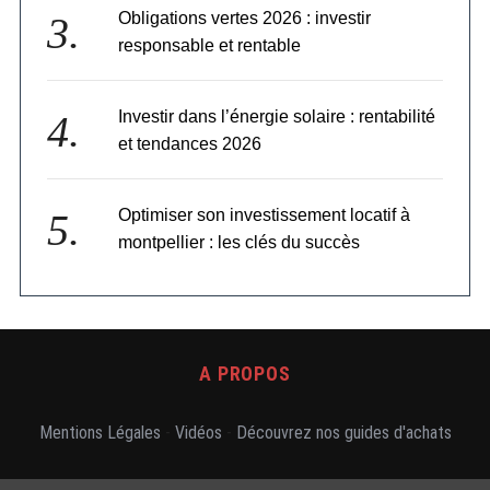
Obligations vertes 2026 : investir
responsable et rentable
Investir dans l’énergie solaire : rentabilité
et tendances 2026
Optimiser son investissement locatif à
montpellier : les clés du succès
A PROPOS
Mentions Légales
-
Vidéos
-
Découvrez nos guides d'achats