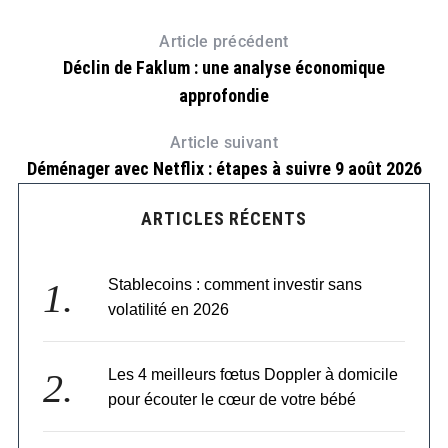
Article précédent
Déclin de Faklum : une analyse économique
approfondie
Article suivant
Déménager avec Netflix : étapes à suivre 9 août 2026
ARTICLES RÉCENTS
Stablecoins : comment investir sans
volatilité en 2026
Les 4 meilleurs fœtus Doppler à domicile
pour écouter le cœur de votre bébé