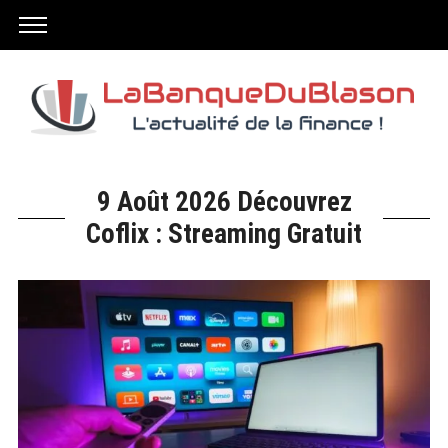
9 Août 2026 Découvrez
Coflix : Streaming Gratuit