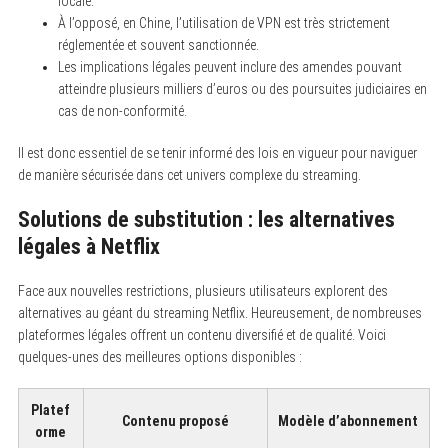
locale.
À l’opposé, en Chine, l’utilisation de VPN est très strictement
réglementée et souvent sanctionnée.
Les implications légales peuvent inclure des amendes pouvant
atteindre plusieurs milliers d’euros ou des poursuites judiciaires en
cas de non-conformité.
Il est donc essentiel de se tenir informé des lois en vigueur pour naviguer
de manière sécurisée dans cet univers complexe du streaming.
Solutions de substitution : les alternatives
légales à Netflix
Face aux nouvelles restrictions, plusieurs utilisateurs explorent des
alternatives au géant du streaming Netflix. Heureusement, de nombreuses
plateformes légales offrent un contenu diversifié et de qualité. Voici
quelques-unes des meilleures options disponibles :
Platef
Contenu proposé
Modèle d’abonnement
orme