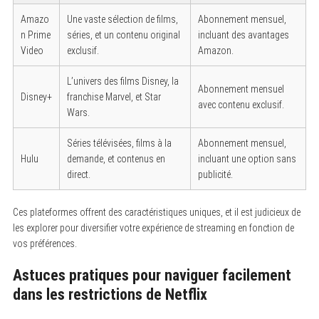
Amazo
Une vaste sélection de films,
Abonnement mensuel,
n Prime
séries, et un contenu original
incluant des avantages
Video
exclusif.
Amazon.
L’univers des films Disney, la
Abonnement mensuel
Disney+
franchise Marvel, et Star
avec contenu exclusif.
Wars.
Séries télévisées, films à la
Abonnement mensuel,
Hulu
demande, et contenus en
incluant une option sans
direct.
publicité.
Ces plateformes offrent des caractéristiques uniques, et il est judicieux de
les explorer pour diversifier votre expérience de streaming en fonction de
vos préférences.
Astuces pratiques pour naviguer facilement
dans les restrictions de Netflix