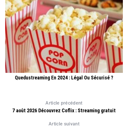
Quedustreaming En 2024 : Légal Ou Sécurisé ?
Article précédent
7 août 2026 Découvrez Coflix : Streaming gratuit
Article suivant