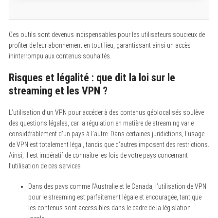
.
Ces outils sont devenus indispensables pour les utilisateurs soucieux de
profiter de leur abonnement en tout lieu, garantissant ainsi un accès
ininterrompu aux contenus souhaités.
Risques et légalité : que dit la loi sur le
streaming et les VPN ?
L’utilisation d’un VPN pour accéder à des contenus géolocalisés soulève
des questions légales, car la régulation en matière de streaming varie
considérablement d’un pays à l’autre. Dans certaines juridictions, l’usage
de VPN est totalement légal, tandis que d’autres imposent des restrictions.
Ainsi, il est impératif de connaître les lois de votre pays concernant
l’utilisation de ces services :
Dans des pays comme l’Australie et le Canada, l’utilisation de VPN
pour le streaming est parfaitement légale et encouragée, tant que
les contenus sont accessibles dans le cadre de la législation