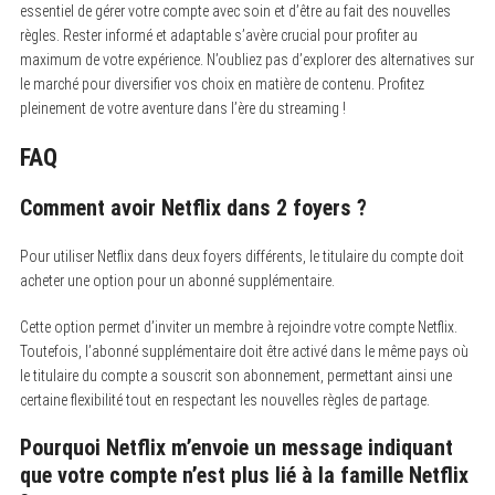
essentiel de gérer votre compte avec soin et d’être au fait des nouvelles
règles. Rester informé et adaptable s’avère crucial pour profiter au
maximum de votre expérience. N’oubliez pas d’explorer des alternatives sur
le marché pour diversifier vos choix en matière de contenu. Profitez
pleinement de votre aventure dans l’ère du streaming !
FAQ
Comment avoir Netflix dans 2 foyers ?
Pour utiliser Netflix dans deux foyers différents, le titulaire du compte doit
acheter une option pour un abonné supplémentaire.
Cette option permet d’inviter un membre à rejoindre votre compte Netflix.
Toutefois, l’abonné supplémentaire doit être activé dans le même pays où
le titulaire du compte a souscrit son abonnement, permettant ainsi une
certaine flexibilité tout en respectant les nouvelles règles de partage.
Pourquoi Netflix m’envoie un message indiquant
que votre compte n’est plus lié à la famille Netflix