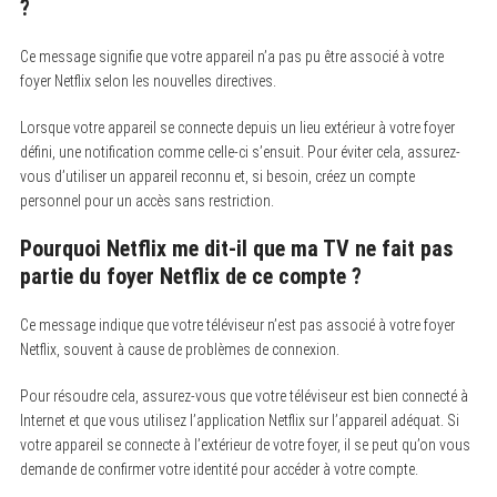
?
Ce message signifie que votre appareil n’a pas pu être associé à votre
foyer Netflix selon les nouvelles directives.
Lorsque votre appareil se connecte depuis un lieu extérieur à votre foyer
défini, une notification comme celle-ci s’ensuit. Pour éviter cela, assurez-
vous d’utiliser un appareil reconnu et, si besoin, créez un compte
personnel pour un accès sans restriction.
Pourquoi Netflix me dit-il que ma TV ne fait pas
partie du foyer Netflix de ce compte ?
Ce message indique que votre téléviseur n’est pas associé à votre foyer
Netflix, souvent à cause de problèmes de connexion.
Pour résoudre cela, assurez-vous que votre téléviseur est bien connecté à
Internet et que vous utilisez l’application Netflix sur l’appareil adéquat. Si
votre appareil se connecte à l’extérieur de votre foyer, il se peut qu’on vous
demande de confirmer votre identité pour accéder à votre compte.