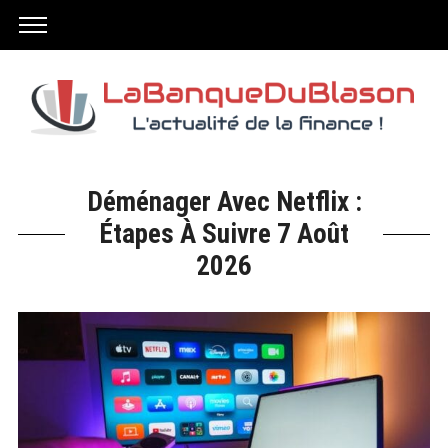
Déménager Avec Netflix :
Étapes À Suivre 7 Août
2026