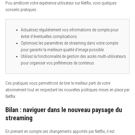
Pou améliorer votre expérience utilisateur sur Netflix, voici quelques
conseils pratiques :
Actualisez régulièrement vos informations de compte pour
éviter d’éventuelles complications.
Optimisez les paramètres de streaming dans votre compte
pour garantir la meilleure qualité d’image possible.
Utilisez la fonctionnalité de gestion des accès multi-utilisateurs
pour organiser vos préférences de contenus.
Ces pratiques vous permettront de tirer le meilleur parti de votre
abonnement tout en respectant les nouvelles politiques mises en place par
Netflix.
Bilan : naviguer dans le nouveau paysage du
streaming
En prenant en compte ces changements apportés par Netflix, il est