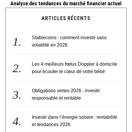
Analyse des tendances du marché financier actuel
ARTICLES RÉCENTS
Stablecoins : comment investir sans
volatilité en 2026
Les 4 meilleurs fœtus Doppler à domicile
pour écouter le cœur de votre bébé
Obligations vertes 2026 : investir
responsable et rentable
Investir dans l’énergie solaire : rentabilité
et tendances 2026