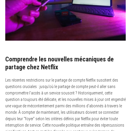
Comprendre les nouvelles mécaniques de
partage chez Netflix
Les récentes restrictions sur le partage de compte Netflix suscitent des
questions cruciales : jusqu’où le partage de compte peut-il aller sans
compromettre l’accès à un service souscrit ? Historiquement, cette
question a toujours été délicate, et les nouvelles mises à jour ont engendré
une vague de mécontentement parmi des millions d’abonnés à travers le
monde. À compter de maintenant, les utilisateurs doivent se connecter
depuis leur “foyer” selon les critères définis par Netflix pour éviter toute
interruption de service. Cette nouvelle politique entraîne des répercussions