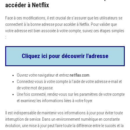
accéder à Netflix
Face à ces modifications, il est crucial de s’assurer que les utilisateurs se
connectent à la bonne adresse pour accéder à Netflix. Pour valider que
votre adresse est bien associée à votre compte, suivez ces étapes simples
:
Cliquez ici pour découvrir l'adresse
Ouvrez votre navigateur et entrez
netflax.com
.
Connectez-vous à votre compte à l’aide de votre adresse e-mail et
de votre mot de passe.
Une fois connecté, rendez-vous sur les paramètres de votre compte
et examinez les informations liées à votre foyer.
Il est indispensable de maintenir vos informations à jour pour éviter toute
interruption de service. Dans un environnement numérique en constante
évolution, une mise à jour peut faire toute la différence entre le succès et la