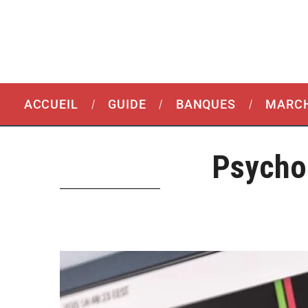
ACCUEIL
GUIDE
BANQUES
MARCH
Psychol