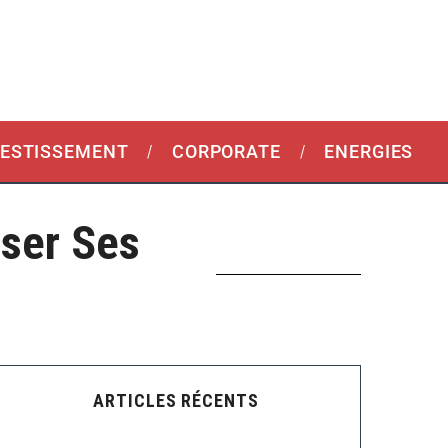
VESTISSEMENT
CORPORATE
ENERGIES
iser Ses
ARTICLES RÉCENTS