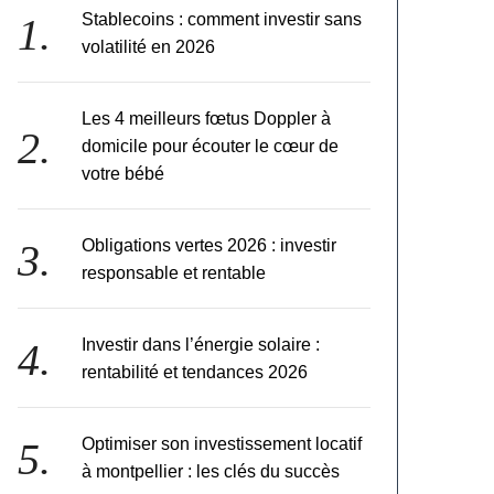
Stablecoins : comment investir sans
volatilité en 2026
Les 4 meilleurs fœtus Doppler à
domicile pour écouter le cœur de
votre bébé
Obligations vertes 2026 : investir
responsable et rentable
Investir dans l’énergie solaire :
rentabilité et tendances 2026
Optimiser son investissement locatif
à montpellier : les clés du succès