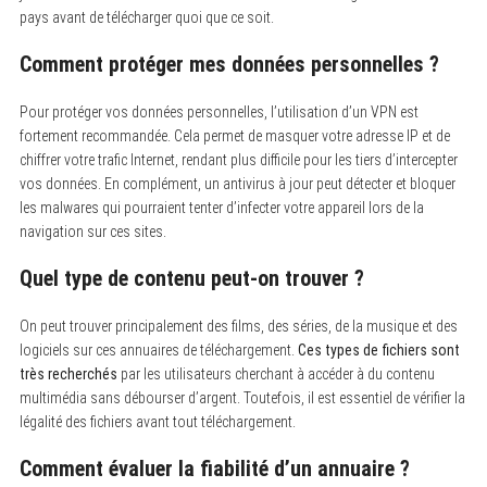
pays avant de télécharger quoi que ce soit.
Comment protéger mes données personnelles ?
Pour protéger vos données personnelles, l’utilisation d’un VPN est
fortement recommandée. Cela permet de masquer votre adresse IP et de
chiffrer votre trafic Internet, rendant plus difficile pour les tiers d’intercepter
vos données. En complément, un antivirus à jour peut détecter et bloquer
les malwares qui pourraient tenter d’infecter votre appareil lors de la
navigation sur ces sites.
Quel type de contenu peut-on trouver ?
On peut trouver principalement des films, des séries, de la musique et des
logiciels sur ces annuaires de téléchargement.
Ces types de fichiers sont
très recherchés
par les utilisateurs cherchant à accéder à du contenu
multimédia sans débourser d’argent. Toutefois, il est essentiel de vérifier la
légalité des fichiers avant tout téléchargement.
Comment évaluer la fiabilité d’un annuaire ?