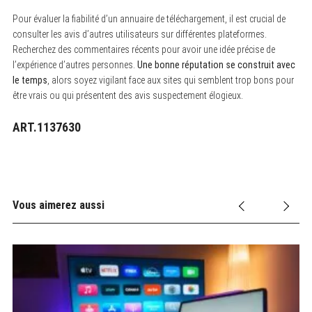
Pour évaluer la fiabilité d’un annuaire de téléchargement, il est crucial de
consulter les avis d’autres utilisateurs sur différentes plateformes.
Recherchez des commentaires récents pour avoir une idée précise de
l’expérience d’autres personnes.
Une bonne réputation se construit avec
le temps
, alors soyez vigilant face aux sites qui semblent trop bons pour
être vrais ou qui présentent des avis suspectement élogieux.
ART.1137630
Vous aimerez aussi