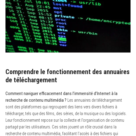
Comprendre le fonctionnement des annuaires
de téléchargement
Comment naviguer efficacement dans l’immensité d’Internet à la
recherche de contenu multimédia ?
Les annuaires de téléchargement
sont des plateformes qui regroupent des liens vers divers fichiers à
télécharger, tels que des films, des séries, de la musique ou des logiciels.
Leur fonctionnement repose sur la collecte et l’organisation de contenu
partagé par les utilisateurs. Ces sites jouent un rôle crucial dans la
recherche de contenu multimédia, facilitant l’accès à des fichiers qui