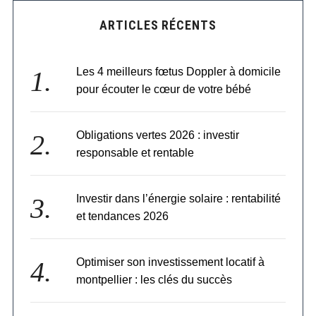
ARTICLES RÉCENTS
Les 4 meilleurs fœtus Doppler à domicile
pour écouter le cœur de votre bébé
Obligations vertes 2026 : investir
responsable et rentable
Investir dans l’énergie solaire : rentabilité
et tendances 2026
Optimiser son investissement locatif à
montpellier : les clés du succès