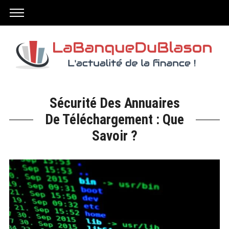
Sécurité Des Annuaires
De Téléchargement : Que
Savoir ?