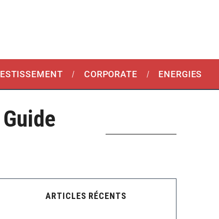
VESTISSEMENT
CORPORATE
ENERGIES
 Guide
ARTICLES RÉCENTS