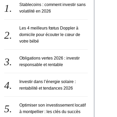
Stablecoins : comment investir sans
volatilité en 2026
Les 4 meilleurs fœtus Doppler à
domicile pour écouter le cœur de
votre bébé
Obligations vertes 2026 : investir
responsable et rentable
Investir dans l’énergie solaire :
rentabilité et tendances 2026
Optimiser son investissement locatif
à montpellier : les clés du succès