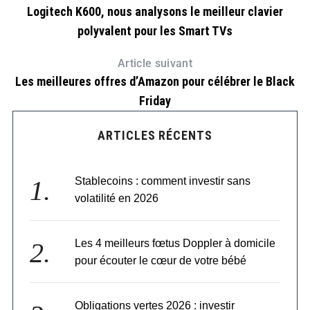
Logitech K600, nous analysons le meilleur clavier
polyvalent pour les Smart TVs
Article suivant
Les meilleures offres d’Amazon pour célébrer le Black
Friday
ARTICLES RÉCENTS
Stablecoins : comment investir sans
volatilité en 2026
Les 4 meilleurs fœtus Doppler à domicile
pour écouter le cœur de votre bébé
Obligations vertes 2026 : investir