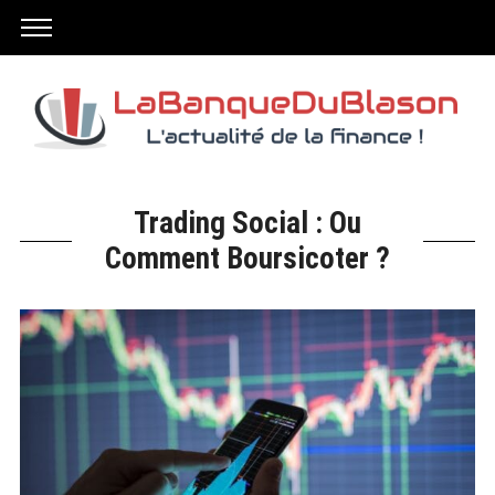
Trading Social : Ou
Comment Boursicoter ?