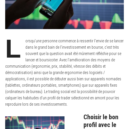
L
orsqu’une personne commence à ressentir l’envie de se lancer
dans le grand bain de l’investissement en bourse, c’est très
souvent que la question avait été mûrement réfléchie pour se
lancer et boursicoter. Avec l’amélioration des moyens de
communication (ergonomie, prix, stabilité, vitesse des débits et
démocratisation) ainsi que la grande ergonomie des logiciels /
applications, il est possible de débuter aussi bien sur appareils nomades
(tablettes, ordinateurs portables, smartphones) que sur appareils fixes
(ordinateurs de bureau). Le trading social est la possibilité de pouvoir
calquer les habitudes d’un profil de trader sélectionné en amont pour les
reproduire lors de ses investissements.
Choisir le bon
profil avec le