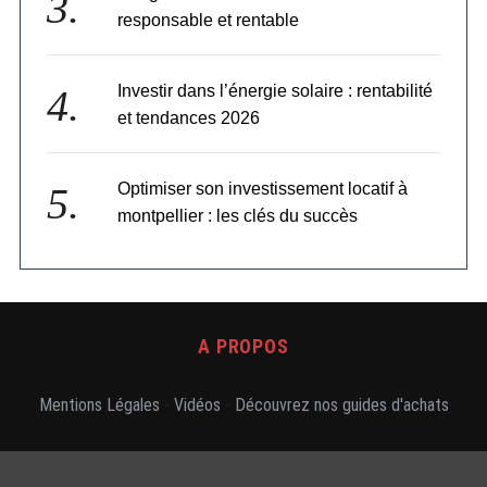
responsable et rentable
Investir dans l’énergie solaire : rentabilité
et tendances 2026
Optimiser son investissement locatif à
montpellier : les clés du succès
A PROPOS
Mentions Légales
-
Vidéos
-
Découvrez nos guides d'achats