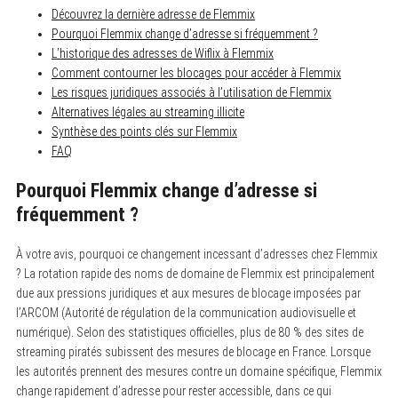
Découvrez la dernière adresse de Flemmix
Pourquoi Flemmix change d’adresse si fréquemment ?
L’historique des adresses de Wiflix à Flemmix
Comment contourner les blocages pour accéder à Flemmix
Les risques juridiques associés à l’utilisation de Flemmix
Alternatives légales au streaming illicite
Synthèse des points clés sur Flemmix
FAQ
Pourquoi Flemmix change d’adresse si
fréquemment ?
À votre avis, pourquoi ce changement incessant d’adresses chez Flemmix
? La rotation rapide des noms de domaine de Flemmix est principalement
due aux pressions juridiques et aux mesures de blocage imposées par
l’ARCOM (Autorité de régulation de la communication audiovisuelle et
numérique). Selon des statistiques officielles, plus de 80 % des sites de
streaming piratés subissent des mesures de blocage en France. Lorsque
les autorités prennent des mesures contre un domaine spécifique, Flemmix
change rapidement d’adresse pour rester accessible, dans ce qui