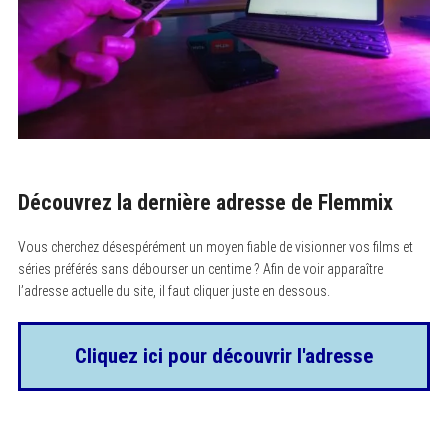
Découvrez la dernière adresse de Flemmix
Vous cherchez désespérément un moyen fiable de visionner vos films et
séries préférés sans débourser un centime ? Afin de voir apparaître
l’adresse actuelle du site, il faut cliquer juste en dessous.
Cliquez ici pour découvrir l'adresse