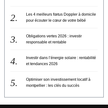
Les 4 meilleurs fœtus Doppler à domicile
pour écouter le cœur de votre bébé
Obligations vertes 2026 : investir
responsable et rentable
Investir dans l’énergie solaire : rentabilité
et tendances 2026
Optimiser son investissement locatif à
montpellier : les clés du succès