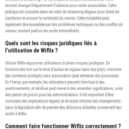
doivent changer fréquemment d’adresse pour rester accessibles. Cette
pratique est courante dans les sites de streaming illégaux pour éviter les
sanctions et assurer la continuité du service. Cette instabilité peut
également être exacerbée par des problèmes techniques ou des conflits de
serveur, rendant parfois les accès intermittents.
Quels sont les risques juridiques liés à
l’utilisation de Wiflix ?
Utiliser Wiflix expose les utilisateurs à divers risques juridiques. En
fonction des lois sur le droit d’auteur en vigueur dans leur pays, visionner
des contenus protégés sans autorisation peut entraîner des poursuites.
En France, par exemple, les utilisateurs peuvent faire face à des
avertissements, et récidiver peut mener à des amendes significatives, voire
des peines de prison pour les administrateurs. Il est important d’être
conscient des implications légales et de rester informé des changements
dans la législation afin de prendre des décisions éclairées concernant leur
accès à Wiflix.
Comment faire fonctionner Wiflix correctement ?