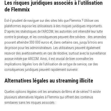
Les risques juridiques associés à l’utilisation
de Flemmix
Est-il prudent de naviguer sur des sites tels que Flemmix ? Utiliser ces
plateformes expose les utilisateurs à des risques juridiques importants.
D’après les statistiques de l’ARCOM, les autorités ont intensifié leur lutte
contre le piratage, et les conséquences peuvent être sévères : des amendes
pouvant atteindre 300 000 euros et, dans certains cas, jusqu’à trois ans
de prison pour les administrateurs. Les utilisateurs peuvent également
recevoir des avertissements en cas de récidive, surtout avec la surveillance
accrue initiée par ARCOM. Ainsi, il est crucial de bien connaître les
implications légales lors de l’utilisation de ce type de service, car des
conséquences juridiques peuvent rapidement survenir.
Alternatives légales au streaming illicite
Quelles options légales ont les amateurs de films et de séries? Il existe
plusieurs alternatives légales à Flemmix qui offrent des contenus
similaires sans les risques associés :