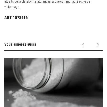
attraits de la plateforme, attirant ainsi une communauté active de
visionnage.
ART.1078416
Vous aimerez aussi