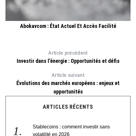
VF
Abokavcom : État Actuel Et Accès Facilité
Article précédent
Investir dans l’énergie : Opportunités et défis
Article suivant
Évolutions des marchés européens : enjeux et
opportunités
ARTICLES RÉCENTS
Stablecoins : comment investir sans
volatilité en 2026