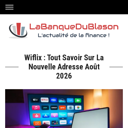
Wiflix : Tout Savoir Sur La
Nouvelle Adresse Août
2026