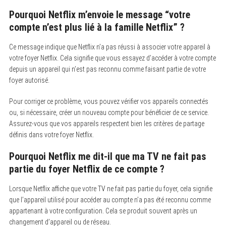
Pourquoi Netflix m’envoie le message “votre
compte n’est plus lié à la famille Netflix” ?
Ce message indique que Netflix n’a pas réussi à associer votre appareil à
votre foyer Netflix. Cela signifie que vous essayez d’accéder à votre compte
depuis un appareil qui n’est pas reconnu comme faisant partie de votre
foyer autorisé.
Pour corriger ce problème, vous pouvez vérifier vos appareils connectés
ou, si nécessaire, créer un nouveau compte pour bénéficier de ce service.
Assurez-vous que vos appareils respectent bien les critères de partage
définis dans votre foyer Netflix.
Pourquoi Netflix me dit-il que ma TV ne fait pas
partie du foyer Netflix de ce compte ?
Lorsque Netflix affiche que votre TV ne fait pas partie du foyer, cela signifie
que l’appareil utilisé pour accéder au compte n’a pas été reconnu comme
appartenant à votre configuration. Cela se produit souvent après un
changement d’appareil ou de réseau.