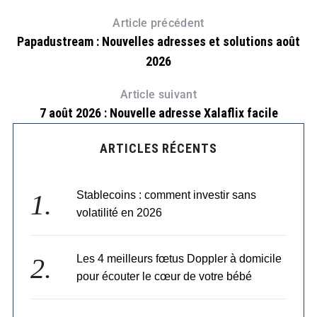
Article précédent
Papadustream : Nouvelles adresses et solutions août
2026
Article suivant
7 août 2026 : Nouvelle adresse Xalaflix facile
ARTICLES RÉCENTS
Stablecoins : comment investir sans
volatilité en 2026
Les 4 meilleurs fœtus Doppler à domicile
pour écouter le cœur de votre bébé