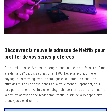
Découvrez la nouvelle adresse de Netflix pour
profiter de vos séries préférées
Qui parmi nous ne rêve pas de plonger dans un océan de séries et de films
à la demande ? Depuis sa création en 1997, Netflix a révolutionné le
paysage du streaming avec un catalogue en constante expansion qui
attire des millions de passionnés à travers le monde. Cependant, pour
faire partie de cette aventure cinématographique, il est crucial de connaître
la dernière adresse de ce service emblématique. Afin de la voir apparaître,
cliquez juste en dessous :