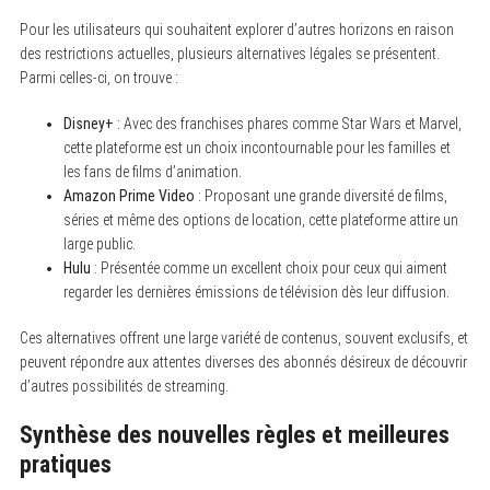
Pour les utilisateurs qui souhaitent explorer d’autres horizons en raison
des restrictions actuelles, plusieurs alternatives légales se présentent.
Parmi celles-ci, on trouve :
Disney+
: Avec des franchises phares comme Star Wars et Marvel,
cette plateforme est un choix incontournable pour les familles et
les fans de films d’animation.
Amazon Prime Video
: Proposant une grande diversité de films,
séries et même des options de location, cette plateforme attire un
large public.
Hulu
: Présentée comme un excellent choix pour ceux qui aiment
regarder les dernières émissions de télévision dès leur diffusion.
Ces alternatives offrent une large variété de contenus, souvent exclusifs, et
peuvent répondre aux attentes diverses des abonnés désireux de découvrir
d’autres possibilités de streaming.
Synthèse des nouvelles règles et meilleures
pratiques