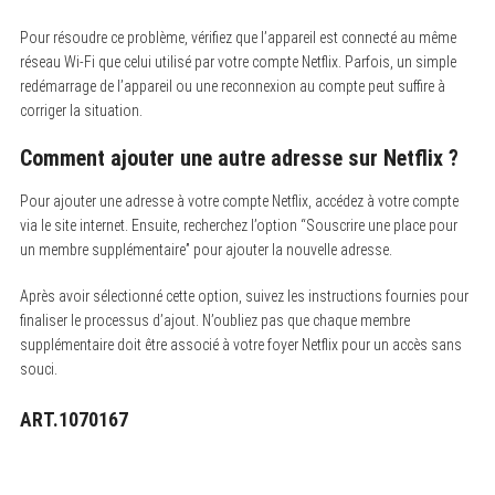
Pour résoudre ce problème, vérifiez que l’appareil est connecté au même
réseau Wi-Fi que celui utilisé par votre compte Netflix. Parfois, un simple
redémarrage de l’appareil ou une reconnexion au compte peut suffire à
corriger la situation.
Comment ajouter une autre adresse sur Netflix ?
Pour ajouter une adresse à votre compte Netflix, accédez à votre compte
via le site internet. Ensuite, recherchez l’option “Souscrire une place pour
un membre supplémentaire” pour ajouter la nouvelle adresse.
Après avoir sélectionné cette option, suivez les instructions fournies pour
finaliser le processus d’ajout. N’oubliez pas que chaque membre
supplémentaire doit être associé à votre foyer Netflix pour un accès sans
souci.
ART.1070167