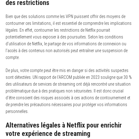
des restrictions
Bien que des solutions comme les VPN puissent offrir des moyens de
contourner ces limitations, il est essentiel de comprendre les implications
légales. En effet, contourner les restrictions de Netflix pourrait
potentiellement vous exposer à des poursuites. Selon les conditions
d’utilisation de Netflix, le partage de vos informations de connexion ou
l’accès à des contenus non autorisés peut entraîner une suspension de
compte.
De plus, votre compte peut être mis en danger si des activités suspectes
sont détectées. UN rapport de l’ARCOM publiée en 2023 souligne que 30 %
des utilisateurs de services de streaming ont déjà rencontré une situation
problématique due à des pratiques non sécurisées. Il est donc crucial
d’être conscient des risques associés à ces actions de contournement et
de prendre les précautions nécessaires pour protéger vos informations
personnelles.
Alternatives légales à Netflix pour enrichir
votre expérience de streaming