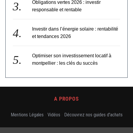
Obligations vertes 2026 : investir
responsable et rentable
Investir dans l’énergie solaire : rentabilité
et tendances 2026
Optimiser son investissement locatif à
montpellier : les clés du succès
A PROPOS
Mentions Légales
-
Vidéos
-
Découvrez nos guides d'achats