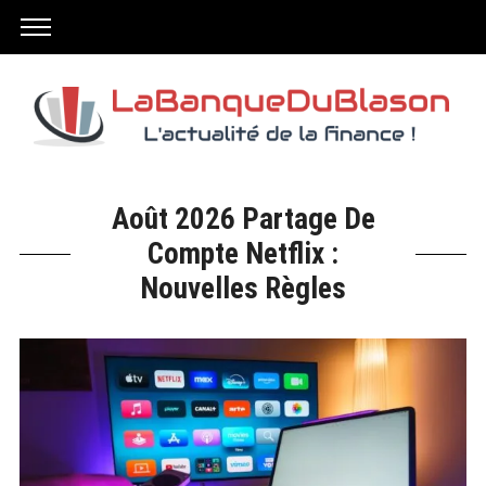
Août 2026 Partage De
Compte Netflix :
Nouvelles Règles