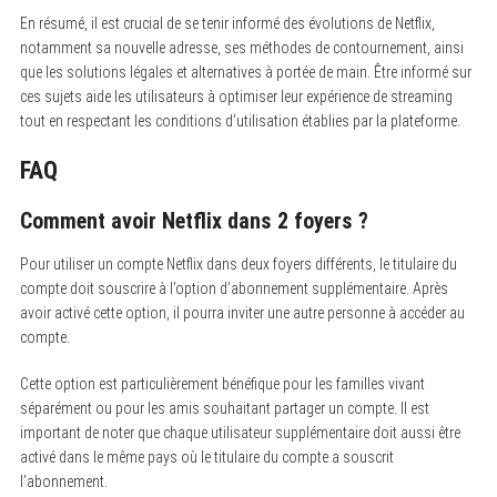
En résumé, il est crucial de se tenir informé des évolutions de Netflix,
notamment sa nouvelle adresse, ses méthodes de contournement, ainsi
que les solutions légales et alternatives à portée de main. Être informé sur
ces sujets aide les utilisateurs à optimiser leur expérience de streaming
tout en respectant les conditions d’utilisation établies par la plateforme.
FAQ
Comment avoir Netflix dans 2 foyers ?
Pour utiliser un compte Netflix dans deux foyers différents, le titulaire du
compte doit souscrire à l’option d’abonnement supplémentaire. Après
avoir activé cette option, il pourra inviter une autre personne à accéder au
compte.
Cette option est particulièrement bénéfique pour les familles vivant
séparément ou pour les amis souhaitant partager un compte. Il est
important de noter que chaque utilisateur supplémentaire doit aussi être
activé dans le même pays où le titulaire du compte a souscrit
l’abonnement.