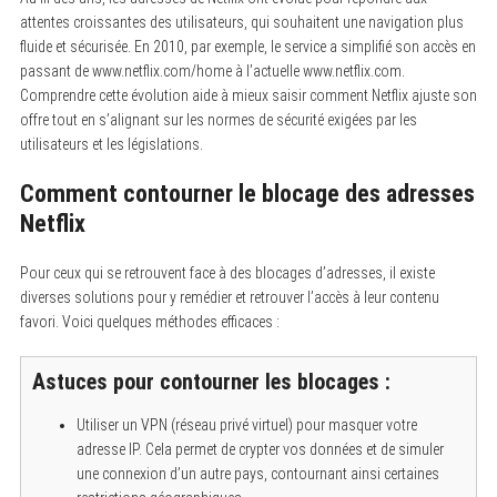
attentes croissantes des utilisateurs, qui souhaitent une navigation plus
fluide et sécurisée. En 2010, par exemple, le service a simplifié son accès en
passant de www.netflix.com/home à l’actuelle www.netflix.com.
Comprendre cette évolution aide à mieux saisir comment Netflix ajuste son
offre tout en s’alignant sur les normes de sécurité exigées par les
utilisateurs et les législations.
Comment contourner le blocage des adresses
Netflix
Pour ceux qui se retrouvent face à des blocages d’adresses, il existe
diverses solutions pour y remédier et retrouver l’accès à leur contenu
favori. Voici quelques méthodes efficaces :
Astuces pour contourner les blocages :
Utiliser un VPN (réseau privé virtuel) pour masquer votre
adresse IP. Cela permet de crypter vos données et de simuler
une connexion d’un autre pays, contournant ainsi certaines