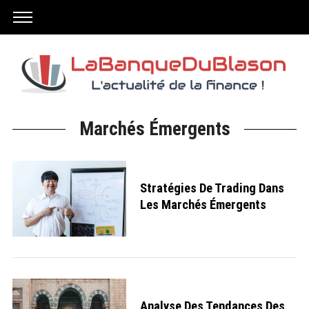
Marchés Émergents
Stratégies De Trading Dans
Les Marchés Émergents
Analyse Des Tendances Des