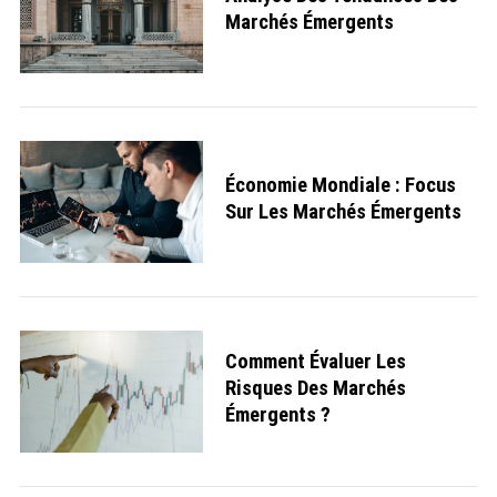
Marchés Émergents
Économie Mondiale : Focus
Sur Les Marchés Émergents
Comment Évaluer Les
Risques Des Marchés
Émergents ?