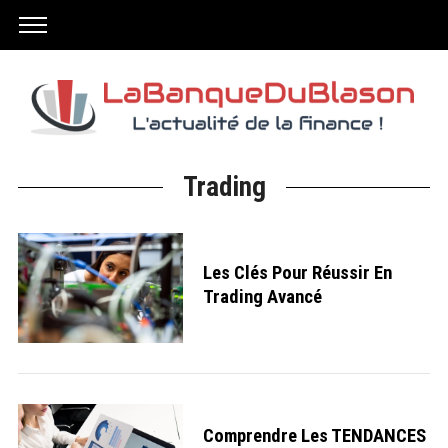
Trading
Les Clés Pour Réussir En
Trading Avancé
Comprendre Les TENDANCES