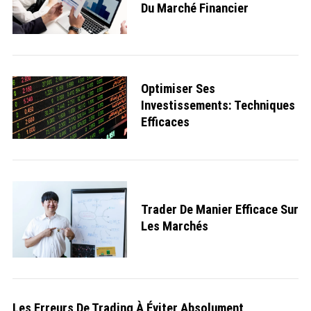
Du Marché Financier
Optimiser Ses
Investissements: Techniques
Efficaces
Trader De Manier Efficace Sur
Les Marchés
Les Erreurs De Trading À Éviter Absolument