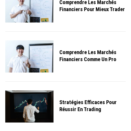
Comprendre Les Marchés
Financiers Pour Mieux Trader
Comprendre Les Marchés
Financiers Comme Un Pro
Stratégies Efficaces Pour
Réussir En Trading