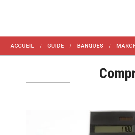
ACCUEIL
GUIDE
BANQUES
MARCH
Compr