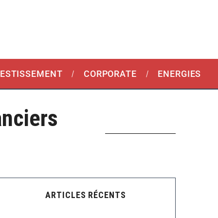
VESTISSEMENT
CORPORATE
ENERGIES
nciers
ARTICLES RÉCENTS