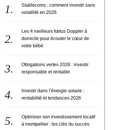
Stablecoins : comment investir sans
volatilité en 2026
Les 4 meilleurs fœtus Doppler à
domicile pour écouter le cœur de
votre bébé
Obligations vertes 2026 : investir
responsable et rentable
Investir dans l’énergie solaire :
rentabilité et tendances 2026
Optimiser son investissement locatif
à montpellier : les clés du succès