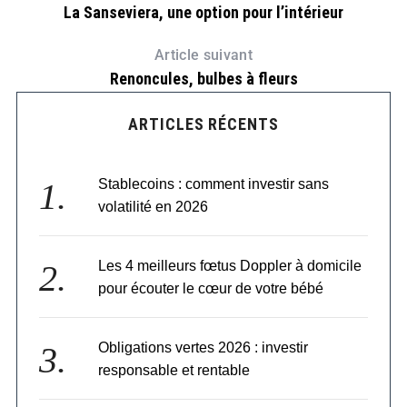
La Sanseviera, une option pour l’intérieur
Article suivant
Renoncules, bulbes à fleurs
ARTICLES RÉCENTS
r
Stablecoins : comment investir sans
volatilité en 2026
Les 4 meilleurs fœtus Doppler à domicile
pour écouter le cœur de votre bébé
Obligations vertes 2026 : investir
responsable et rentable