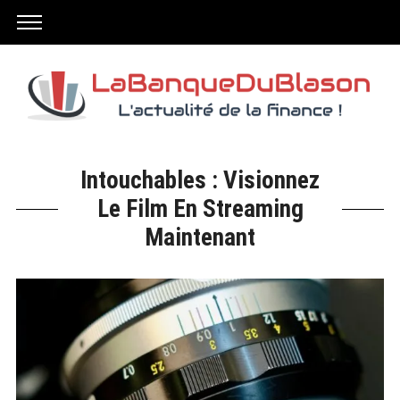
Intouchables : Visionnez
Le Film En Streaming
Maintenant