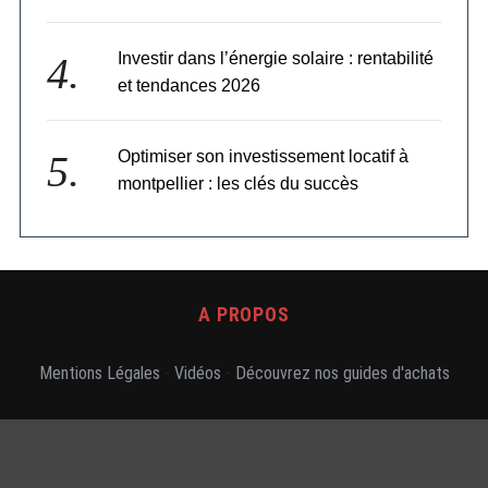
Investir dans l’énergie solaire : rentabilité
et tendances 2026
Optimiser son investissement locatif à
montpellier : les clés du succès
A PROPOS
Mentions Légales
-
Vidéos
-
Découvrez nos guides d'achats