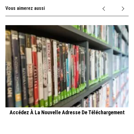
Vous aimerez aussi
Accédez À La Nouvelle Adresse De Téléchargement