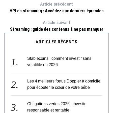
Article précédent
HPI en streaming : Accédez aux derniers épisodes
Article suivant
Streaming : guide des contenus à ne pas manquer
ARTICLES RÉCENTS
Stablecoins : comment investir sans
volatilité en 2026
Les 4 meilleurs fœtus Doppler à domicile
pour écouter le cœur de votre bébé
Obligations vertes 2026 : investir
responsable et rentable