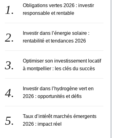
Obligations vertes 2026 : investir
responsable et rentable
Investir dans l’énergie solaire :
rentabilité et tendances 2026
Optimiser son investissement locatif
à montpellier : les clés du succès
Investir dans l’hydrogène vert en
2026 : opportunités et défis
Taux d’intérêt marchés émergents
2026 : impact réel