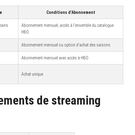
e
Conditions d’Abonnement
tains
Abonnement mensuel, accès à l’ensemble du catalogue
HBO
Abonnement mensuel ou option d’achat des saisons
Abonnement mensuel avec accès à HBO
Achat unique
ements de streaming