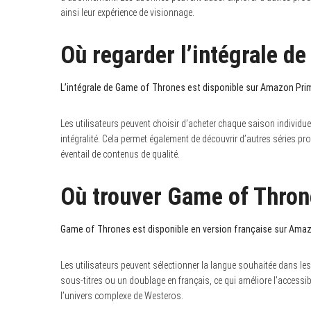
ainsi leur expérience de visionnage.
Où regarder l’intégrale d
L’intégrale de Game of Thrones est disponible sur Amazon Pri
Les utilisateurs peuvent choisir d’acheter chaque saison individu
intégralité. Cela permet également de découvrir d’autres séries pr
éventail de contenus de qualité.
Où trouver Game of Throne
Game of Thrones est disponible en version française sur Ama
Les utilisateurs peuvent sélectionner la langue souhaitée dans les 
sous-titres ou un doublage en français, ce qui améliore l’accessi
l’univers complexe de Westeros.