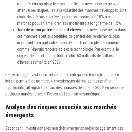
marchés émergents à leur portefeuille, les investisseurs peuvent
atténuer les risques liés à la volatilité des marchés développés. Une
étude de JPMorgan a révélé qu’une exposition de 10% à ces
marchés pouvait améliorer les rendements à long terme de 1,5%.
Taux de retour potentiellement élevés :
Les investissements dans
ces marchés sont susceptibles de générer des rendements plus
importants, en particulier dans des secteurs en pleine expansion
comme l’énergie renouvelable et la technologie. Par exemple, le
secteur des start-ups en Inde a attiré 63 milliards de dollars
d’investissements en 2021.
Par exemple, l’investissement dans des entreprises technologiques en
Inde
a permis à de nombreux investisseurs de réaliser des profits
significatifs, atteignant parfois des hausses de plus de 300% en seulement
quelques années, grâce à l’essor de l’économie numérique.
Analyse des risques associés aux marchés
émergents
Cependant, investir dans les marchés émergents présente également des