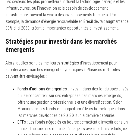
Les secteurs les plus prometteurs incluent la technologie, l’énergie et les
infrastructures, où l’innovation et le besoin de développement
infrastructurel ouvrent la voie à des investissements fructueux. Par
exemple, la demande d’énergie renouvelable en
Brésil
devrait augmenter de
30% d’ici 2030, créant d’importantes opportunités d’investissement.
Stratégies pour investir dans les marchés
émergents
Alors, quelles sont les meilleures
stratégies
d’investissement pour
accéder à ces marchés émergents dynamiques ? Plusieurs méthodes
peuvent être envisagées :
Fonds d’actions émergentes :
Investir dans des fonds spécialisés
qui se concentrent sur des entreprises des marchés émergents,
offrant une gestion professionnelle et une diversification. Selon
Morningstar, ces fonds ont surperformé leurs homologues dans
les marchés développés de 2 à 3% sur la dernière décennie.
ETFs :
Les fonds négociés en bourse permettent d’investir dans un
panier d’actions des marchés émergents avec des frais réduits, ce