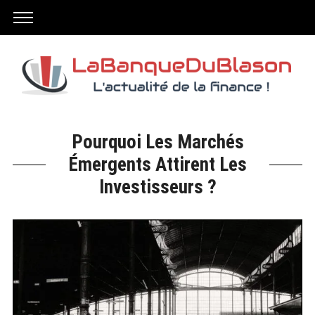
Pourquoi Les Marchés
Émergents Attirent Les
Investisseurs ?