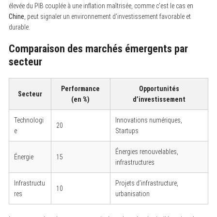
élevée du PIB couplée à une inflation maîtrisée, comme c’est le cas en
Chine
, peut signaler un environnement d’investissement favorable et
durable.
Comparaison des marchés émergents par
secteur
Performance
Opportunités
Secteur
(en %)
d’investissement
Technologi
Innovations numériques,
20
e
Startups
Énergies renouvelables,
Énergie
15
infrastructures
Infrastructu
Projets d’infrastructure,
10
res
urbanisation