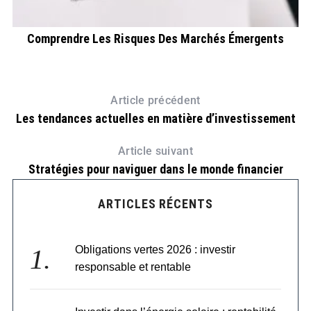
Comprendre Les Risques Des Marchés Émergents
Article précédent
Les tendances actuelles en matière d’investissement
Article suivant
Stratégies pour naviguer dans le monde financier
ARTICLES RÉCENTS
Obligations vertes 2026 : investir
responsable et rentable