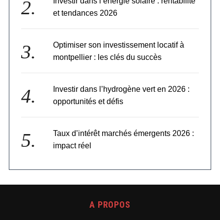
Investir dans l’énergie solaire : rentabilité
et tendances 2026
Optimiser son investissement locatif à
montpellier : les clés du succès
Investir dans l’hydrogène vert en 2026 :
opportunités et défis
Taux d’intérêt marchés émergents 2026 :
impact réel
A PROPOS