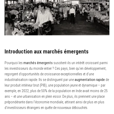
Introduction aux marchés émergents
Pourquoi les
marchés émergents
suscitent-ils un intérêt croissant parmi
les investisseurs du monde entier ? Ces pays, bien qu’en développement,
regorgent d’opportunités de croissance exceptionnelles et d’une
industrialisation rapide. Ils se distinguent par une
augmentation rapide
de
leur produit intérieur brut (PIB), une population jeune et dynamique – par
exemple, en 2022, plus de 50% de la population en Inde avait moins de 25
ans – et une urbanisation en plein essor. De plus, ils prennent une place
prépondérante dans l’économie mondiale, attirant ainsi de plus en plus
d’investisseurs étrangers en quête de nouveaux débouchés.