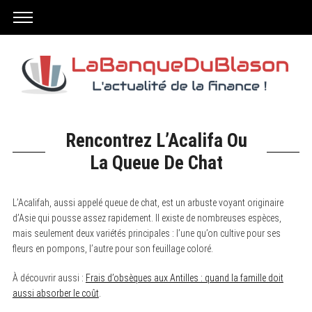
Rencontrez L’Acalifa Ou
La Queue De Chat
L’Acalifah, aussi appelé queue de chat, est un arbuste voyant originaire
d’Asie qui pousse assez rapidement. Il existe de nombreuses espèces,
mais seulement deux variétés principales : l’une qu’on cultive pour ses
fleurs en pompons, l’autre pour son feuillage coloré.
À découvrir aussi :
Frais d’obsèques aux Antilles : quand la famille doit
aussi absorber le coût
.