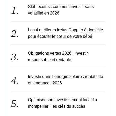
Stablecoins : comment investir sans
volatilité en 2026
Les 4 meilleurs fœtus Doppler à domicile
pour écouter le cœur de votre bébé
Obligations vertes 2026 : investir
responsable et rentable
Investir dans l’énergie solaire : rentabilité
et tendances 2026
Optimiser son investissement locatif à
montpellier : les clés du succès