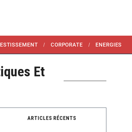
VESTISSEMENT
CORPORATE
ENERGIES
iques Et
ARTICLES RÉCENTS