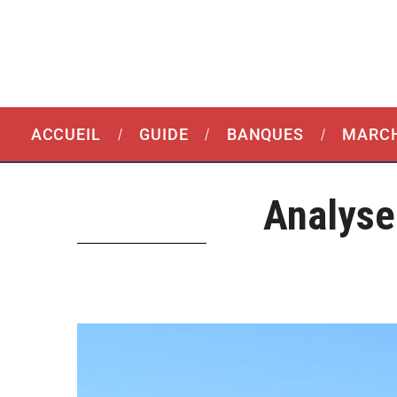
ACCUEIL
GUIDE
BANQUES
MARCH
Analyse