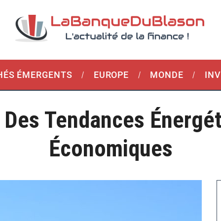
ÉS ÉMERGENTS
EUROPE
MONDE
IN
 Des Tendances Énergét
Économiques