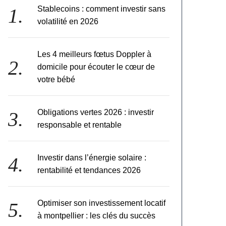
Stablecoins : comment investir sans
volatilité en 2026
Les 4 meilleurs fœtus Doppler à
domicile pour écouter le cœur de
votre bébé
Obligations vertes 2026 : investir
responsable et rentable
Investir dans l’énergie solaire :
rentabilité et tendances 2026
Optimiser son investissement locatif
à montpellier : les clés du succès