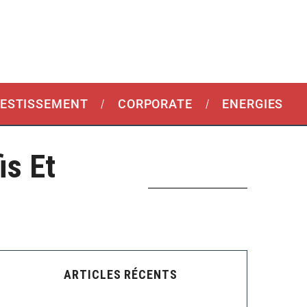
VESTISSEMENT
CORPORATE
ENERGIES
is Et
ARTICLES RÉCENTS