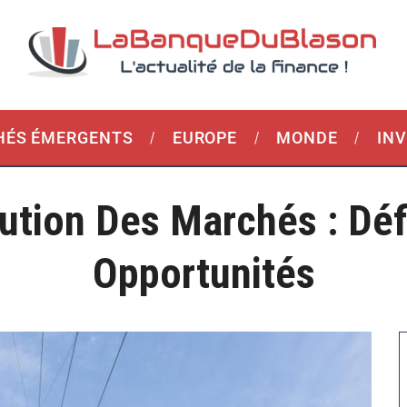
ÉS ÉMERGENTS
EUROPE
MONDE
IN
ution Des Marchés : Déf
Opportunités