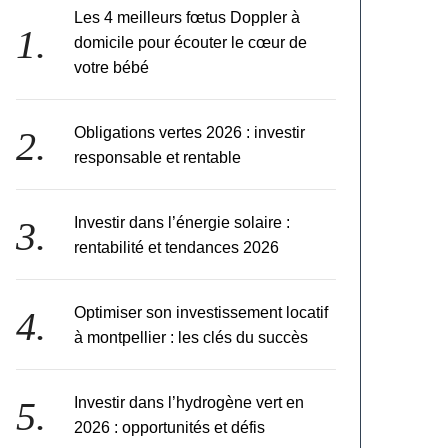
Les 4 meilleurs fœtus Doppler à
domicile pour écouter le cœur de
votre bébé
Obligations vertes 2026 : investir
responsable et rentable
Investir dans l’énergie solaire :
rentabilité et tendances 2026
Optimiser son investissement locatif
à montpellier : les clés du succès
Investir dans l’hydrogène vert en
2026 : opportunités et défis