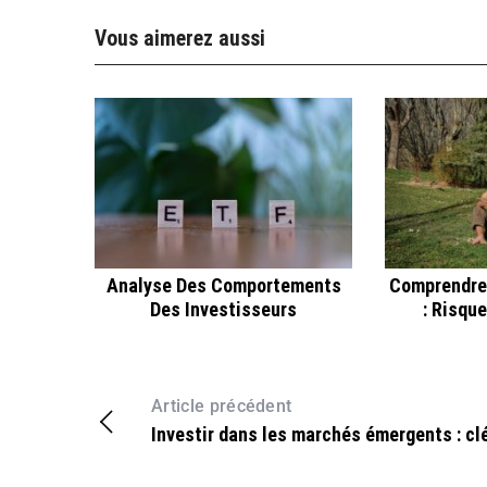
Vous aimerez aussi
Analyse Des Comportements
Comprendre
Des Investisseurs
: Risqu
Article précédent
Investir dans les marchés émergents : cl