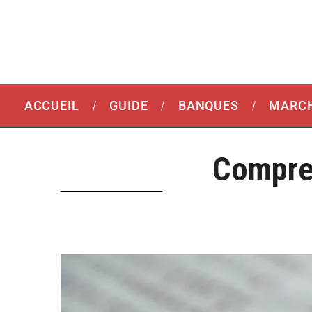
ACCUEIL
GUIDE
BANQUES
MARCH
Compre