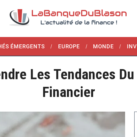
ÉS ÉMERGENTS
EUROPE
MONDE
IN
ndre Les Tendances Du
Financier