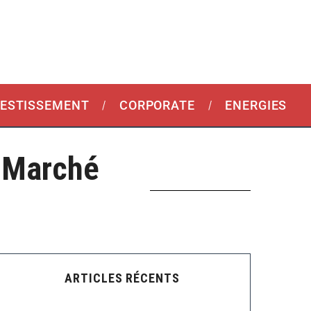
VESTISSEMENT
CORPORATE
ENERGIES
 Marché
ARTICLES RÉCENTS