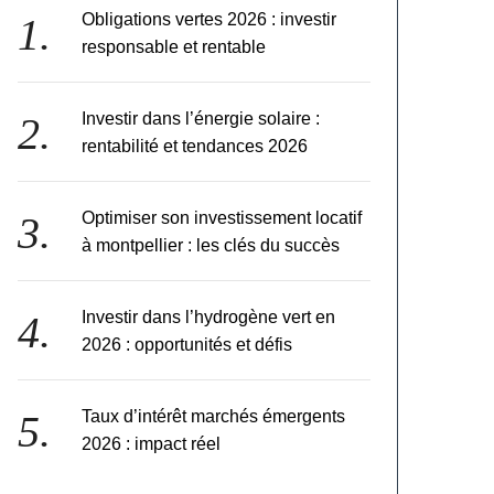
Obligations vertes 2026 : investir
responsable et rentable
Investir dans l’énergie solaire :
rentabilité et tendances 2026
Optimiser son investissement locatif
à montpellier : les clés du succès
Investir dans l’hydrogène vert en
2026 : opportunités et défis
Taux d’intérêt marchés émergents
2026 : impact réel